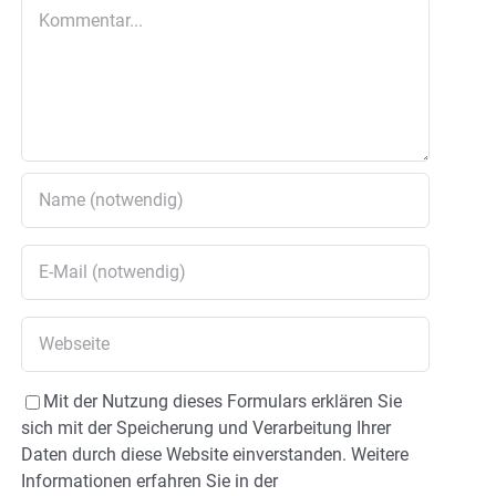
Kommentar
Mit der Nutzung dieses Formulars erklären Sie
sich mit der Speicherung und Verarbeitung Ihrer
Daten durch diese Website einverstanden. Weitere
Informationen erfahren Sie in der