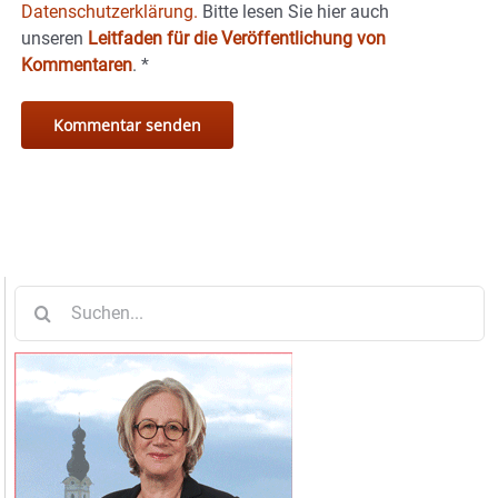
Datenschutzerklärung.
Bitte lesen Sie hier auch
unseren
Leitfaden für die Veröffentlichung von
Kommentaren
.
*
Suche
nach: