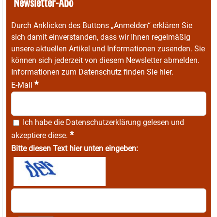
Newsletter-Abo
Durch Anklicken des Buttons „Anmelden“ erklären Sie
sich damit einverstanden, dass wir Ihnen regelmäßig
unsere aktuellen Artikel und Informationen zusenden. Sie
können sich jederzeit von diesem Newsletter abmelden.
Informationen zum Datenschutz finden Sie
hier
.
*
E-Mail
Ich habe die
Datenschutzerklärung
gelesen und
*
akzeptiere diese.
Bitte diesen Text hier unten eingeben: