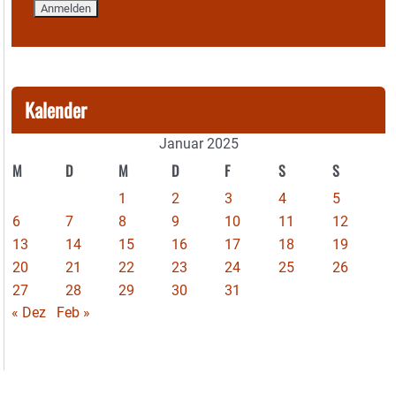
Kalender
Januar 2025
M
D
M
D
F
S
S
1
2
3
4
5
6
7
8
9
10
11
12
13
14
15
16
17
18
19
20
21
22
23
24
25
26
27
28
29
30
31
« Dez
Feb »