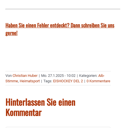
Haben Sie einen Fehler entdeckt? Dann schreiben Sie uns
gerne!
Von
Christian Huber
|
Mo. 27.1.2025 - 10:02
|
Kategorien:
Aib-
Stimme
,
Heimatsport
|
Tags:
EISHOCKEY DEL 2
|
0 Kommentare
Hinterlassen Sie einen
Kommentar