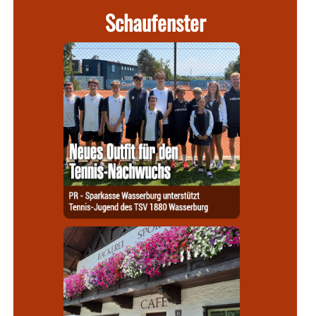
Schaufenster