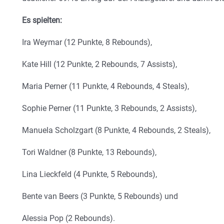
Es spielten:
Ira Weymar (12 Punkte, 8 Rebounds),
Kate Hill (12 Punkte, 2 Rebounds, 7 Assists),
Maria Perner (11 Punkte, 4 Rebounds, 4 Steals),
Sophie Perner (11 Punkte, 3 Rebounds, 2 Assists),
Manuela Scholzgart (8 Punkte, 4 Rebounds, 2 Steals),
Tori Waldner (8 Punkte, 13 Rebounds),
Lina Lieckfeld (4 Punkte, 5 Rebounds),
Bente van Beers (3 Punkte, 5 Rebounds) und
Alessia Pop (2 Rebounds).