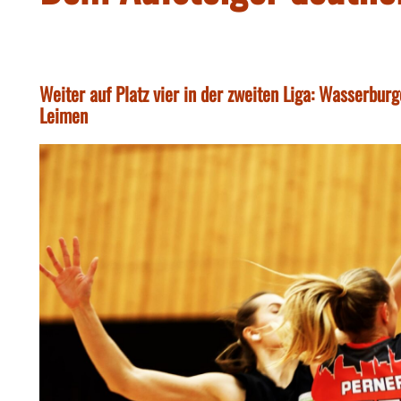
Weiter auf Platz vier in der zweiten Liga: Wasserbu
Leimen