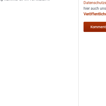
Datenschutze
hier auch un
Veröffentlic