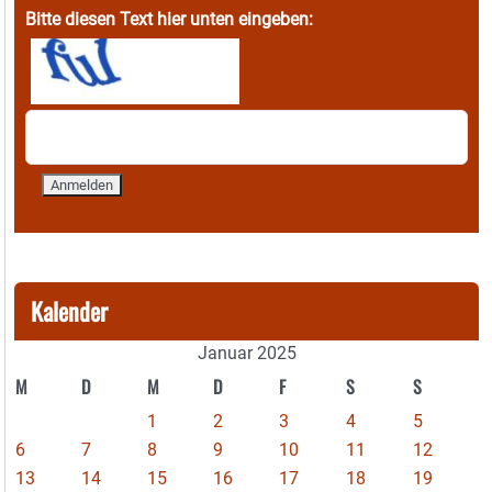
Bitte diesen Text hier unten eingeben:
Kalender
Januar 2025
M
D
M
D
F
S
S
1
2
3
4
5
6
7
8
9
10
11
12
13
14
15
16
17
18
19