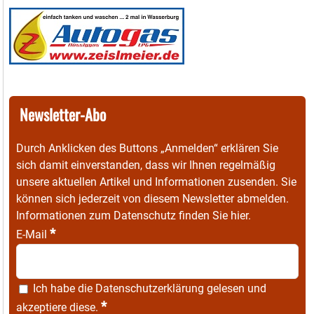
Newsletter-Abo
Durch Anklicken des Buttons „Anmelden“ erklären Sie
sich damit einverstanden, dass wir Ihnen regelmäßig
unsere aktuellen Artikel und Informationen zusenden. Sie
können sich jederzeit von diesem Newsletter abmelden.
Informationen zum Datenschutz finden Sie
hier
.
*
E-Mail
Ich habe die
Datenschutzerklärung
gelesen und
*
akzeptiere diese.