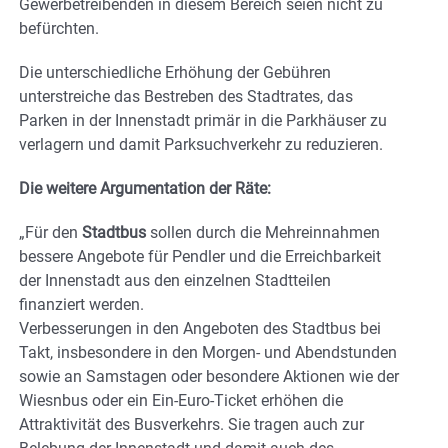
Gewerbetreibenden in diesem Bereich seien nicht zu
befürchten.
Die unterschiedliche Erhöhung der Gebühren
unterstreiche das Bestreben des Stadtrates, das
Parken in der Innenstadt primär in die Parkhäuser zu
verlagern und damit Parksuchverkehr zu reduzieren.
Die weitere Argumentation der Räte:
„Für den
Stadtbus
sollen durch die Mehreinnahmen
bessere Angebote für Pendler und die Erreichbarkeit
der Innenstadt aus den einzelnen Stadtteilen
finanziert werden.
Verbesserungen in den Angeboten des Stadtbus bei
Takt, insbesondere in den Morgen- und Abendstunden
sowie an Samstagen oder besondere Aktionen wie der
Wiesnbus oder ein Ein-Euro-Ticket erhöhen die
Attraktivität des Busverkehrs. Sie tragen auch zur