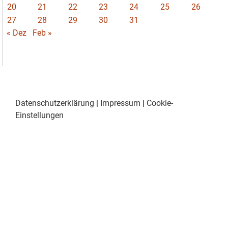
20
21
22
23
24
25
26
27
28
29
30
31
« Dez
Feb »
Datenschutzerklärung
|
Impressum
|
Cookie-
Einstellungen