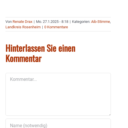
Von
Renate Drax
|
Mo. 27.1.2025 - 8:18
|
Kategorien:
Aib-Stimme
,
Landkreis Rosenheim
|
0 Kommentare
Hinterlassen Sie einen
Kommentar
Kommentar