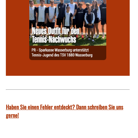
Haben Sie einen Fehler entdeckt? Dann schreiben Sie uns
gerne!