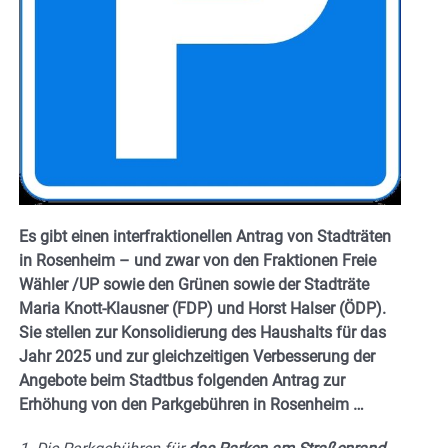
Es gibt einen interfraktionellen Antrag von Stadträten
in Rosenheim – und zwar von den Fraktionen Freie
Wähler /UP sowie den Grünen sowie der Stadträte
Maria Knott-Klausner (FDP) und Horst Halser (ÖDP).
Sie stellen zur Konsolidierung des Haushalts für das
Jahr 2025 und zur gleichzeitigen Verbesserung der
Angebote beim Stadtbus folgenden Antrag zur
Erhöhung von den Parkgebühren in Rosenheim …