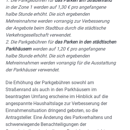
1. Die Parkgebühren für
das Parken am Straßenrand
in der Zone 1 werden auf 1,30 € pro angefangene
halbe Stunde erhöht. Die sich ergebenden
Mehreinnahme werden vorrangig zur Verbesserung
der Angebote beim Stadtbus durch die städtische
Verkehrsgesellschaft verwendet.
2. Die Parkgebühren für
das Parken in den städtischen
Parkhäusern
werden auf 1,20 € pro angefangene
halbe Stunde erhöht. Die sich ergebenden
Mehreinnahmen werden vorrangig für die Ausstattung
der Parkhäuser verwendet.
Die Erhöhung der Parkgebühren sowohl am
Straßenrand als auch in den Parkhäusern im
beantragten Umfang erscheine im Hinblick auf die
angespannte Haushaltslage zur Verbesserung der
Einnahmensituation dringend geboten, so die
Antragsteller. Eine Änderung des Parkverhaltens und
schwerwiegende Benachteiligungen der