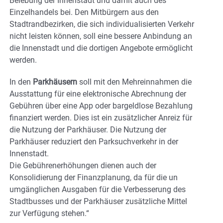
Belebung der Innenstadt und damit auch des
Einzelhandels bei. Den Mitbürgern aus den
Stadtrandbezirken, die sich individualisierten Verkehr
nicht leisten können, soll eine bessere Anbindung an
die Innenstadt und die dortigen Angebote ermöglicht
werden.
In den
Parkhäusern
soll mit den Mehreinnahmen die
Ausstattung für eine elektronische Abrechnung der
Gebühren über eine App oder bargeldlose Bezahlung
finanziert werden. Dies ist ein zusätzlicher Anreiz für
die Nutzung der Parkhäuser. Die Nutzung der
Parkhäuser reduziert den Parksuchverkehr in der
Innenstadt.
Die Gebührenerhöhungen dienen auch der
Konsolidierung der Finanzplanung, da für die un
umgänglichen Ausgaben für die Verbesserung des
Stadtbusses und der Parkhäuser zusätzliche Mittel
zur Verfügung stehen.“