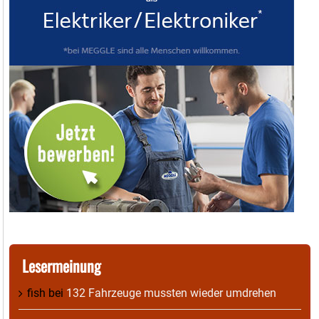
Lesermeinung
fish
bei
132 Fahrzeuge mussten wieder umdrehen