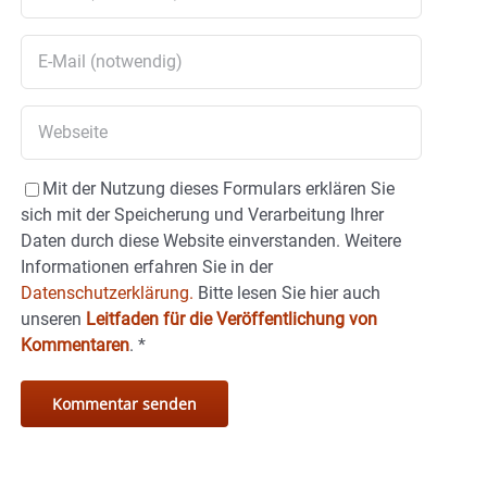
Mit der Nutzung dieses Formulars erklären Sie
sich mit der Speicherung und Verarbeitung Ihrer
Daten durch diese Website einverstanden. Weitere
Informationen erfahren Sie in der
Datenschutzerklärung.
Bitte lesen Sie hier auch
unseren
Leitfaden für die Veröffentlichung von
Kommentaren
.
*