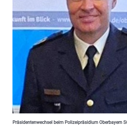
Präsidentenwechsel beim Polizeipräsidium Oberbayern S