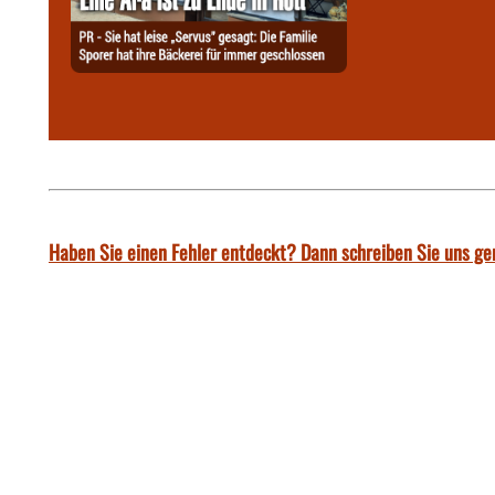
Haben Sie einen Fehler entdeckt? Dann schreiben Sie uns ge