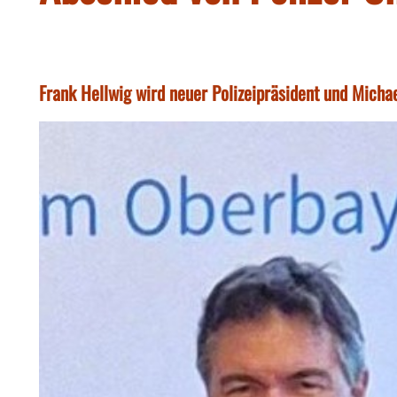
Frank Hellwig wird neuer Polizeipräsident und Micha