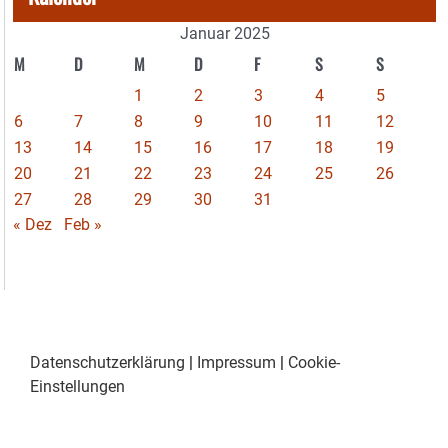
Januar 2025
M
D
M
D
F
S
S
1
2
3
4
5
6
7
8
9
10
11
12
13
14
15
16
17
18
19
20
21
22
23
24
25
26
27
28
29
30
31
« Dez
Feb »
Datenschutzerklärung
|
Impressum
|
Cookie-
Einstellungen