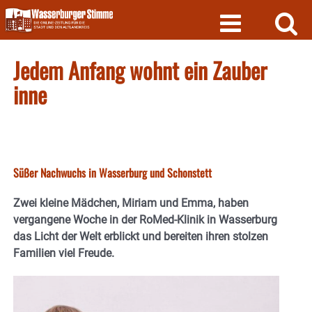
Skip
to
content
Jedem Anfang wohnt ein Zauber
inne
Süßer Nachwuchs in Wasserburg und Schonstett
Zwei kleine Mädchen, Miriam und Emma, haben
vergangene Woche in der RoMed-Klinik in Wasserburg
das Licht der Welt erblickt und bereiten ihren stolzen
Familien viel Freude.