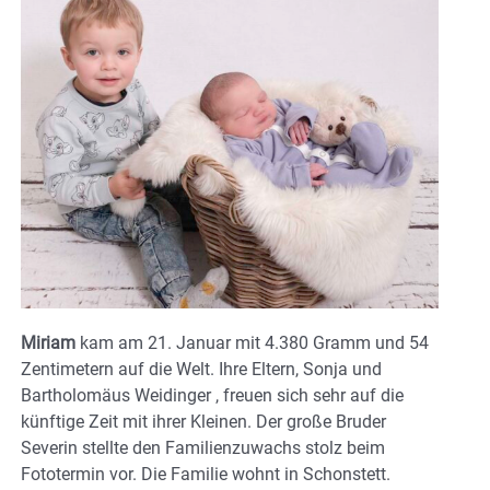
Miriam
kam am 21. Januar mit 4.380 Gramm und 54
Zentimetern auf die Welt. Ihre Eltern, Sonja und
Bartholomäus Weidinger , freuen sich sehr auf die
künftige Zeit mit ihrer Kleinen. Der große Bruder
Severin stellte den Familienzuwachs stolz beim
Fototermin vor. Die Familie wohnt in Schonstett.