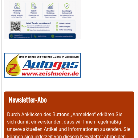
Newsletter-Abo
Durch Anklicken des Buttons „Anmelden“ erklären Sie
sich damit einverstanden, dass wir Ihnen regelmäßig
unsere aktuellen Artikel und Informationen zusenden. Sie
können sich jederzeit von diesem Newsletter abmelden.