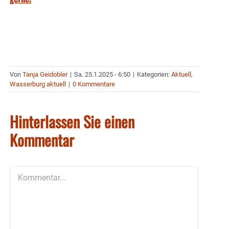
Von
Tanja Geidobler
|
Sa. 25.1.2025 - 6:50
|
Kategorien:
Aktuell
,
Wasserburg aktuell
|
0 Kommentare
Hinterlassen Sie einen
Kommentar
Kommentar