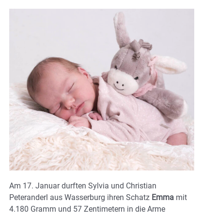
Am 17. Januar durften Sylvia und Christian
Peteranderl aus Wasserburg ihren Schatz
Emma
mit
4.180 Gramm und 57 Zentimetern in die Arme