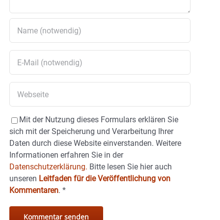
Mit der Nutzung dieses Formulars erklären Sie
sich mit der Speicherung und Verarbeitung Ihrer
Daten durch diese Website einverstanden. Weitere
Informationen erfahren Sie in der
Datenschutzerklärung.
Bitte lesen Sie hier auch
unseren
Leitfaden für die Veröffentlichung von
Kommentaren
.
*