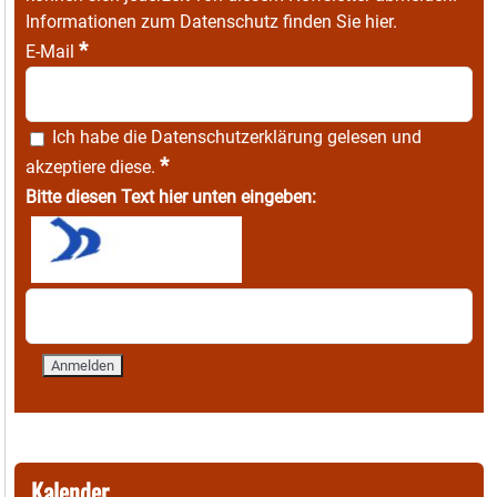
Informationen zum Datenschutz finden Sie
hier
.
*
E-Mail
Ich habe die
Datenschutzerklärung
gelesen und
*
akzeptiere diese.
Bitte diesen Text hier unten eingeben:
Kalender