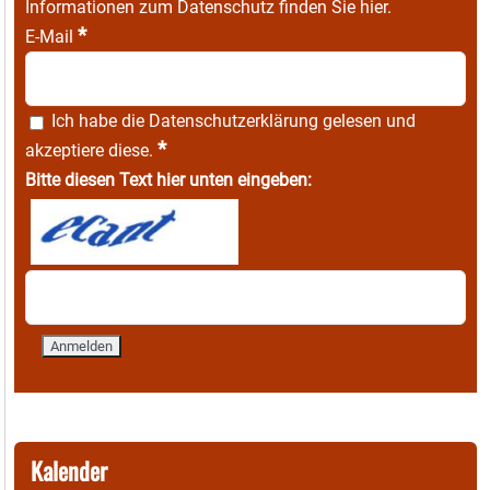
Informationen zum Datenschutz finden Sie
hier
.
*
E-Mail
Ich habe die
Datenschutzerklärung
gelesen und
*
akzeptiere diese.
Bitte diesen Text hier unten eingeben:
Kalender