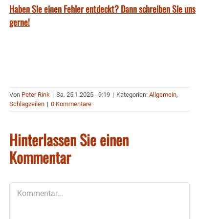
Haben Sie einen Fehler entdeckt? Dann schreiben Sie uns
gerne!
Von
Peter Rink
|
Sa. 25.1.2025 - 9:19
|
Kategorien:
Allgemein
,
Schlagzeilen
|
0 Kommentare
Hinterlassen Sie einen
Kommentar
Kommentar