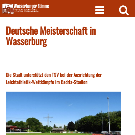
Skip
to
content
Deutsche Meisterschaft in
Wasserburg
Die Stadt unterstützt den TSV bei der Ausrichtung der
Leichtathletik-Wettkämpfe im Badria-Stadion