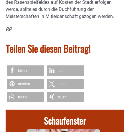
des Rasenspielfeldes auf Kosten der Stadt erfolgen
werde, sollte es durch die Duchführung der
Meisterschaften in Mitleidenschaft gezogen werden.
RP
Teilen Sie diesen Beitrag!
teilen
teilen
merken
teilen
teilen
teilen
Schaufenster