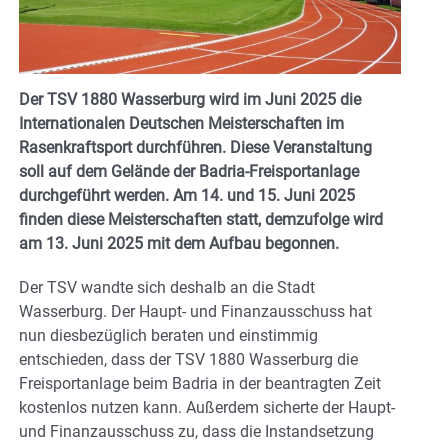
Der TSV 1880 Wasserburg wird im Juni 2025 die
Internationalen Deutschen Meisterschaften im
Rasenkraftsport durchführen. Diese Veranstaltung
soll auf dem Gelände der Badria-Freisportanlage
durchgeführt werden. Am 14. und 15. Juni 2025
finden diese Meisterschaften statt, demzufolge wird
am 13. Juni 2025 mit dem Aufbau begonnen.
Der TSV wandte sich deshalb an die Stadt
Wasserburg. Der Haupt- und Finanzausschuss hat
nun diesbezüglich beraten und einstimmig
entschieden, dass der TSV 1880 Wasserburg die
Freisportanlage beim Badria in der beantragten Zeit
kostenlos nutzen kann. Außerdem sicherte der Haupt-
und Finanzausschuss zu, dass die Instandsetzung