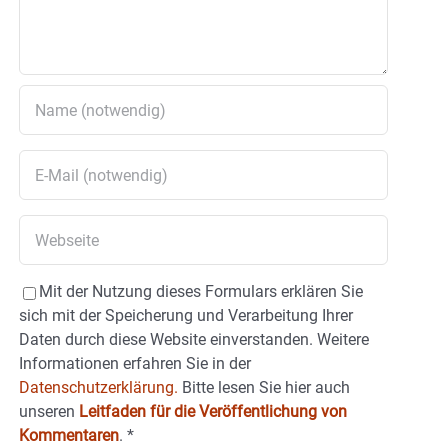
Mit der Nutzung dieses Formulars erklären Sie
sich mit der Speicherung und Verarbeitung Ihrer
Daten durch diese Website einverstanden. Weitere
Informationen erfahren Sie in der
Datenschutzerklärung.
Bitte lesen Sie hier auch
unseren
Leitfaden für die Veröffentlichung von
Kommentaren
.
*