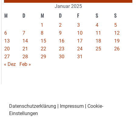
Januar 2025
M
D
M
D
F
S
S
1
2
3
4
5
6
7
8
9
10
11
12
13
14
15
16
17
18
19
20
21
22
23
24
25
26
27
28
29
30
31
« Dez
Feb »
Datenschutzerklärung
|
Impressum
|
Cookie-
Einstellungen