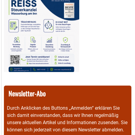
Newsletter-Abo
Durch Anklicken des Buttons „Anmelden“ erklären Sie
sich damit einverstanden, dass wir Ihnen regelmäßig
unsere aktuellen Artikel und Informationen zusenden. Sie
können sich jederzeit von diesem Newsletter abmelden.