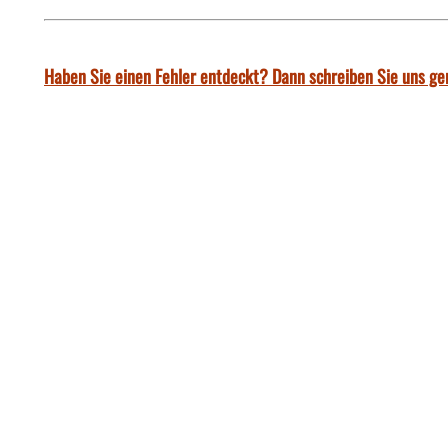
Haben Sie einen Fehler entdeckt? Dann schreiben Sie uns ge