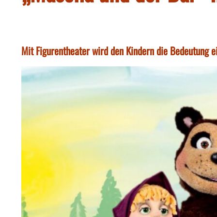
Mit Figurentheater wird den Kindern die Bedeutung e