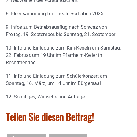
7. Neuwahlen der Vorstandschaft
8. Ideensammlung für Theatervorhaben 2025
9. Infos zum Betriebsausflug nach Schwaz von
Freitag, 19. September, bis Sonntag, 21. September
10. Info und Einladung zum Kini-Kegeln am Samstag,
22. Februar, um 19 Uhr im Pfarrheim-Keller in
Rechtmehring
11. Info und Einladung zum Schülerkonzert am
Sonntag, 16. März, um 14 Uhr im Bürgersaal
12. Sonstiges, Wünsche und Anträge
Teilen Sie diesen Beitrag!