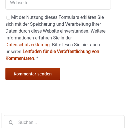
Mit der Nutzung dieses Formulars erklären Sie
sich mit der Speicherung und Verarbeitung Ihrer
Daten durch diese Website einverstanden. Weitere
Informationen erfahren Sie in der
Datenschutzerklärung.
Bitte lesen Sie hier auch
unseren
Leitfaden für die Veröffentlichung von
Kommentaren
.
*
Suche
nach: