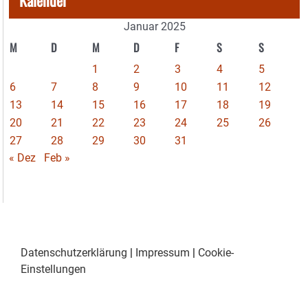
Januar 2025
M
D
M
D
F
S
S
1
2
3
4
5
6
7
8
9
10
11
12
13
14
15
16
17
18
19
20
21
22
23
24
25
26
27
28
29
30
31
« Dez
Feb »
Datenschutzerklärung
|
Impressum
|
Cookie-
Einstellungen