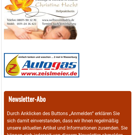
Newsletter-Abo
Durch Anklicken des Buttons „Anmelden“ erklären Sie
sich damit einverstanden, dass wir Ihnen regelmäßig
unsere aktuellen Artikel und Informationen zusenden. Sie