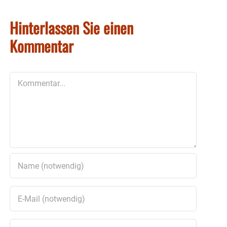
Hinterlassen Sie einen
Kommentar
Kommentar