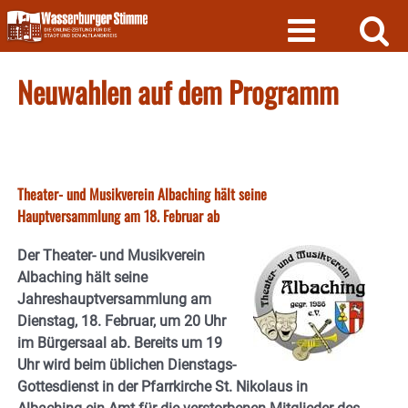
Skip
to
content
Neuwahlen auf dem Programm
Theater- und Musikverein Albaching hält seine
Hauptversammlung am 18. Februar ab
Der Theater- und Musikverein
Albaching hält seine
Jahreshauptversammlung am
Dienstag, 18. Februar, um 20 Uhr
im Bürgersaal ab. Bereits um 19
Uhr wird beim üblichen Dienstags-
Gottesdienst in der Pfarrkirche St. Nikolaus in