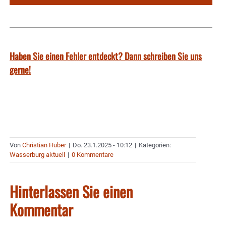
Haben Sie einen Fehler entdeckt? Dann schreiben Sie uns
gerne!
Von
Christian Huber
|
Do. 23.1.2025 - 10:12
|
Kategorien:
Wasserburg aktuell
|
0 Kommentare
Hinterlassen Sie einen
Kommentar