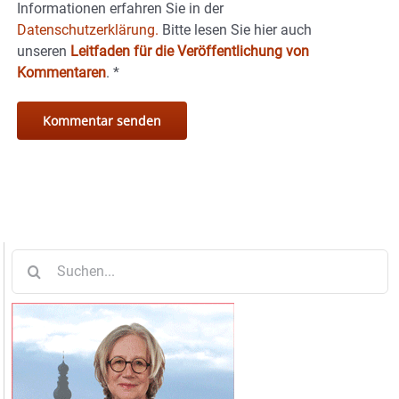
Informationen erfahren Sie in der
Datenschutzerklärung.
Bitte lesen Sie hier auch
unseren
Leitfaden für die Veröffentlichung von
Kommentaren
.
*
Suche
nach: