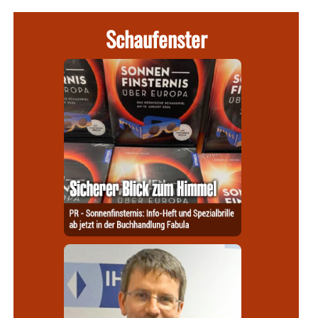
Schaufenster