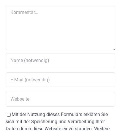
Kommentar
Mit der Nutzung dieses Formulars erklären Sie
sich mit der Speicherung und Verarbeitung Ihrer
Daten durch diese Website einverstanden. Weitere