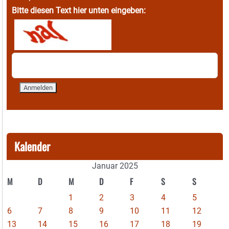
Bitte diesen Text hier unten eingeben:
Kalender
Januar 2025
M
D
M
D
F
S
S
1
2
3
4
5
6
7
8
9
10
11
12
13
14
15
16
17
18
19