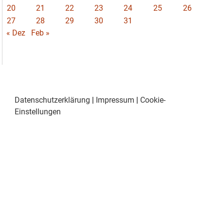
20
21
22
23
24
25
26
27
28
29
30
31
« Dez
Feb »
Datenschutzerklärung
|
Impressum
|
Cookie-
Einstellungen