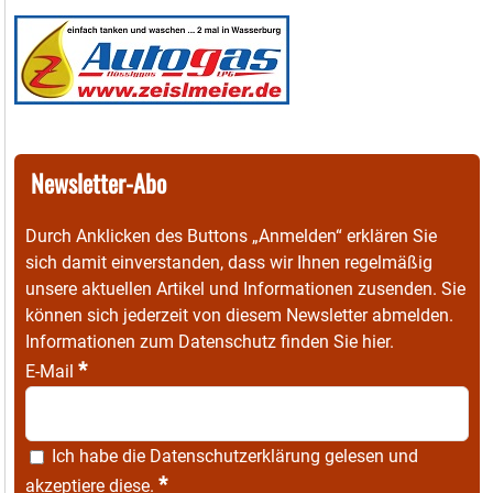
Newsletter-Abo
Durch Anklicken des Buttons „Anmelden“ erklären Sie
sich damit einverstanden, dass wir Ihnen regelmäßig
unsere aktuellen Artikel und Informationen zusenden. Sie
können sich jederzeit von diesem Newsletter abmelden.
Informationen zum Datenschutz finden Sie
hier
.
*
E-Mail
Ich habe die
Datenschutzerklärung
gelesen und
*
akzeptiere diese.