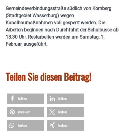
Gemeindeverbindungsstraße südlich von Kornberg
(Stadtgebiet Wasserburg) wegen
Kanalbaumaßnahmen voll gesperrt werden. Die
Arbeiten beginnen nach Durchfahrt der Schulbusse ab
13.30 Uhr. Restarbeiten werden am Samstag, 1.
Februar, ausgeführt.
Teilen Sie diesen Beitrag!
teilen
teilen
merken
teilen
teilen
teilen