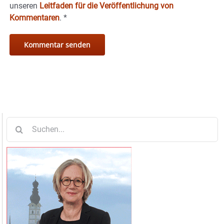
unseren
Leitfaden für die Veröffentlichung von
Kommentaren
.
*
Suche
nach: