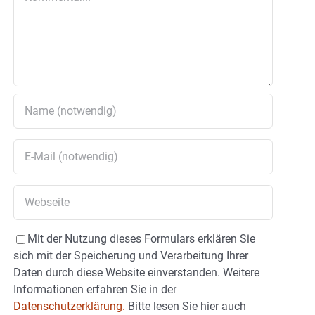
Mit der Nutzung dieses Formulars erklären Sie
sich mit der Speicherung und Verarbeitung Ihrer
Daten durch diese Website einverstanden. Weitere
Informationen erfahren Sie in der
Datenschutzerklärung.
Bitte lesen Sie hier auch