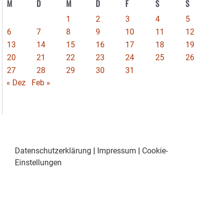
M
D
M
D
F
S
S
1
2
3
4
5
6
7
8
9
10
11
12
13
14
15
16
17
18
19
20
21
22
23
24
25
26
27
28
29
30
31
« Dez
Feb »
Datenschutzerklärung
|
Impressum
|
Cookie-
Einstellungen