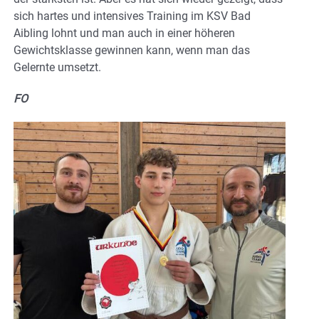
sich hartes und intensives Training im KSV Bad
Aibling lohnt und man auch in einer höheren
Gewichtsklasse gewinnen kann, wenn man das
Gelernte umsetzt.
FO