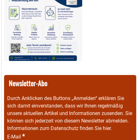
Newsletter-Abo
Durch Anklicken des Buttons „Anmelden“ erklären Sie
sich damit einverstanden, dass wir Ihnen regelmäßig
unsere aktuellen Artikel und Informationen zusenden. Sie
können sich jederzeit von diesem Newsletter abmelden.
Informationen zum Datenschutz finden Sie
hier
.
*
E-Mail