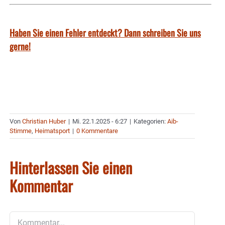
Haben Sie einen Fehler entdeckt? Dann schreiben Sie uns
gerne!
Von
Christian Huber
|
Mi. 22.1.2025 - 6:27
|
Kategorien:
Aib-
Stimme
,
Heimatsport
|
0 Kommentare
Hinterlassen Sie einen
Kommentar
Kommentar