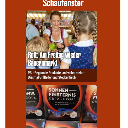
Schaufenster