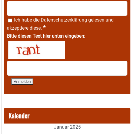
Ich habe die
Datenschutzerklärung
gelesen und
*
akzeptiere diese.
Bitte diesen Text hier unten eingeben:
Kalender
Januar 2025