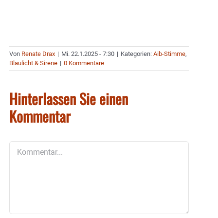
Von
Renate Drax
|
Mi. 22.1.2025 - 7:30
|
Kategorien:
Aib-Stimme
,
Blaulicht & Sirene
|
0 Kommentare
Hinterlassen Sie einen
Kommentar
Kommentar