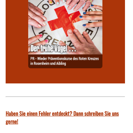
Haben Sie einen Fehler entdeckt? Dann schreiben Sie uns
gerne!