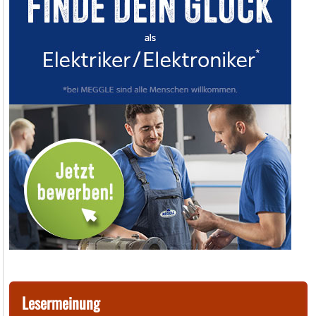
Lesermeinung