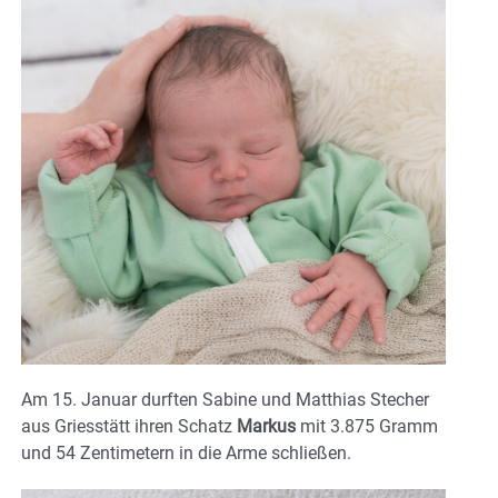
Am 15. Januar durften Sabine und Matthias Stecher
aus Griesstätt ihren Schatz
Markus
mit 3.875 Gramm
und 54 Zentimetern in die Arme schließen.