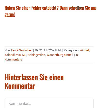
Haben Sie einen Fehler entdeckt? Dann schreiben Sie uns
gerne!
Von
Tanja Geidobler
|
Di. 21.1.2025 - 8:14
|
Kategorien:
Aktuell
,
Altlandkreis WS
,
Schlagzeilen
,
Wasserburg aktuell
|
0
Kommentare
Hinterlassen Sie einen
Kommentar
Kommentar