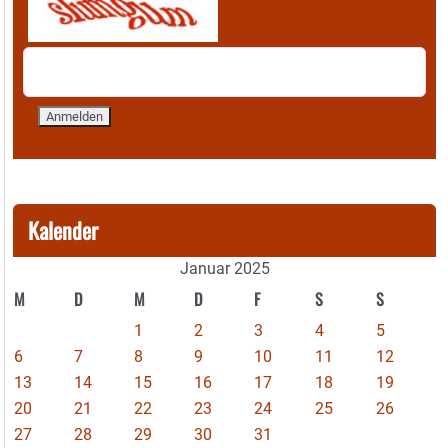
Kalender
Januar 2025
M
D
M
D
F
S
S
1
2
3
4
5
6
7
8
9
10
11
12
13
14
15
16
17
18
19
20
21
22
23
24
25
26
27
28
29
30
31