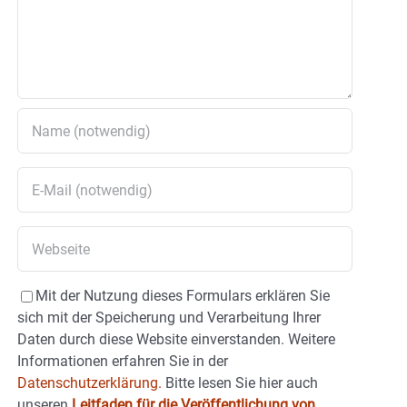
Mit der Nutzung dieses Formulars erklären Sie
sich mit der Speicherung und Verarbeitung Ihrer
Daten durch diese Website einverstanden. Weitere
Informationen erfahren Sie in der
Datenschutzerklärung.
Bitte lesen Sie hier auch
unseren
Leitfaden für die Veröffentlichung von