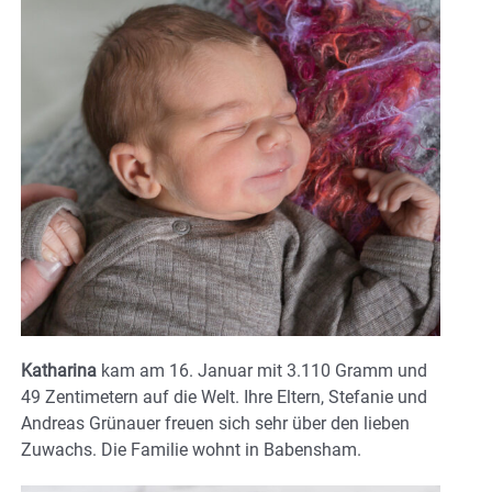
Katharina
kam am 16. Januar mit 3.110 Gramm und
49 Zentimetern auf die Welt. Ihre Eltern, Stefanie und
Andreas Grünauer freuen sich sehr über den lieben
Zuwachs. Die Familie wohnt in Babensham.