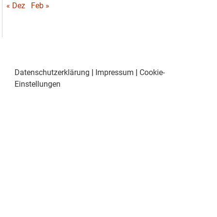
« Dez
Feb »
Datenschutzerklärung
|
Impressum
|
Cookie-
Einstellungen