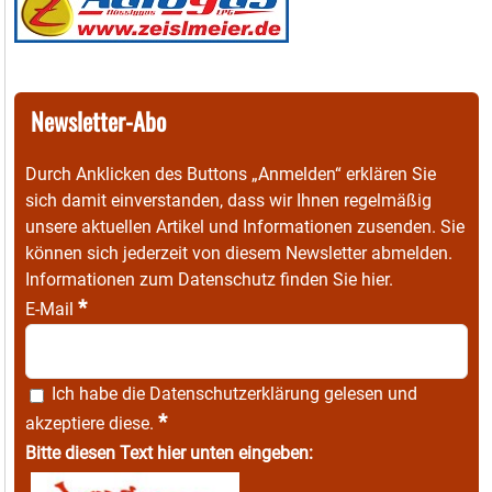
Newsletter-Abo
Durch Anklicken des Buttons „Anmelden“ erklären Sie
sich damit einverstanden, dass wir Ihnen regelmäßig
unsere aktuellen Artikel und Informationen zusenden. Sie
können sich jederzeit von diesem Newsletter abmelden.
Informationen zum Datenschutz finden Sie
hier
.
*
E-Mail
Ich habe die
Datenschutzerklärung
gelesen und
*
akzeptiere diese.
Bitte diesen Text hier unten eingeben: