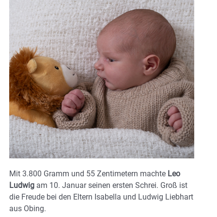
Mit 3.800 Gramm und 55 Zentimetern machte
Leo
Ludwig
am 10. Januar seinen ersten Schrei. Groß ist
die Freude bei den Eltern Isabella und Ludwig Liebhart
aus Obing.