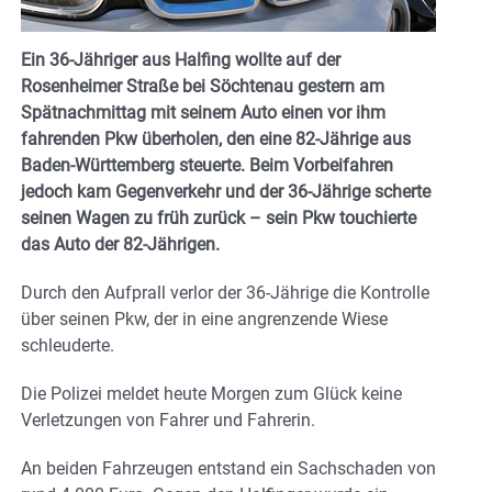
Ein 36-Jähriger aus Halfing wollte auf der
Rosenheimer Straße bei Söchtenau gestern am
Spätnachmittag mit seinem Auto einen vor ihm
fahrenden Pkw überholen, den eine 82-Jährige aus
Baden-Württemberg steuerte. Beim Vorbeifahren
jedoch kam Gegenverkehr und der 36-Jährige scherte
seinen Wagen zu früh zurück – sein Pkw touchierte
das Auto der 82-Jährigen.
Durch den Aufprall verlor der 36-Jährige die Kontrolle
über seinen Pkw, der in eine angrenzende Wiese
schleuderte.
Die Polizei meldet heute Morgen zum Glück keine
Verletzungen von Fahrer und Fahrerin.
An beiden Fahrzeugen entstand ein Sachschaden von