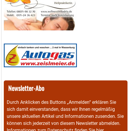
Newsletter-Abo
Durch Anklicken des Buttons „Anmelden“ erklären Sie
sich damit einverstanden, dass wir Ihnen regelmäßig
unsere aktuellen Artikel und Informationen zusenden. Sie
können sich jederzeit von diesem Newsletter abmelden.
Informationen zum Datenschutz finden Sie
hier
.