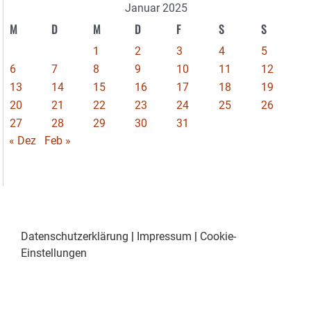
Januar 2025
M
D
M
D
F
S
S
1
2
3
4
5
6
7
8
9
10
11
12
13
14
15
16
17
18
19
20
21
22
23
24
25
26
27
28
29
30
31
« Dez
Feb »
Datenschutzerklärung
|
Impressum
|
Cookie-
Einstellungen