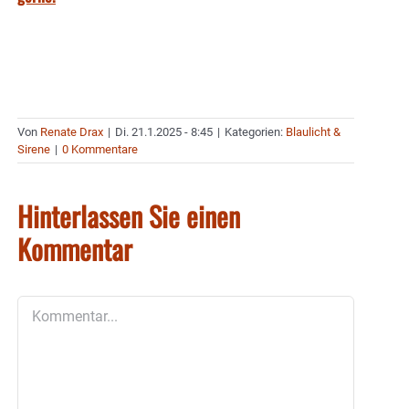
Von
Renate Drax
|
Di. 21.1.2025 - 8:45
|
Kategorien:
Blaulicht &
Sirene
|
0 Kommentare
Hinterlassen Sie einen
Kommentar
Kommentar