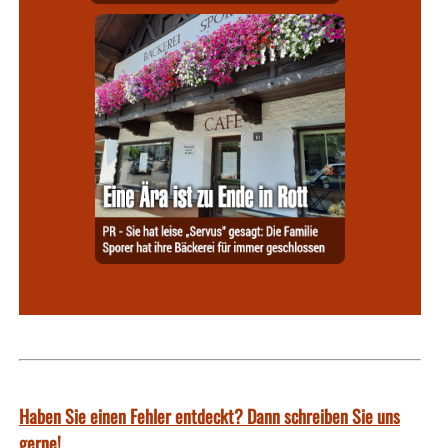
Haben Sie einen Fehler entdeckt? Dann schreiben Sie uns
gerne!