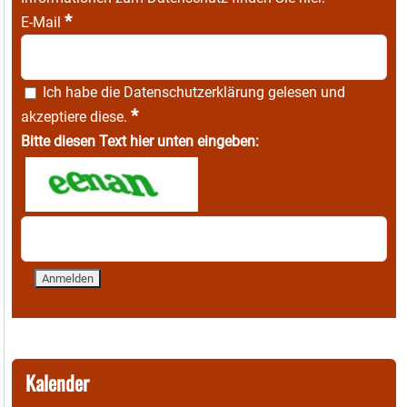
*
E-Mail
Ich habe die
Datenschutzerklärung
gelesen und
*
akzeptiere diese.
Bitte diesen Text hier unten eingeben:
Kalender