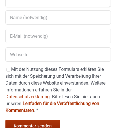
Mit der Nutzung dieses Formulars erklären Sie
sich mit der Speicherung und Verarbeitung Ihrer
Daten durch diese Website einverstanden. Weitere
Informationen erfahren Sie in der
Datenschutzerklärung.
Bitte lesen Sie hier auch
unseren
Leitfaden für die Veröffentlichung von
Kommentaren
.
*