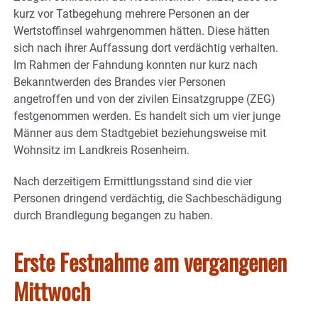
kurz vor Tatbegehung mehrere Personen an der
Wertstoffinsel wahrgenommen hätten. Diese hätten
sich nach ihrer Auffassung dort verdächtig verhalten.
Im Rahmen der Fahndung konnten nur kurz nach
Bekanntwerden des Brandes vier Personen
angetroffen und von der zivilen Einsatzgruppe (ZEG)
festgenommen werden. Es handelt sich um vier junge
Männer aus dem Stadtgebiet beziehungsweise mit
Wohnsitz im Landkreis Rosenheim.
Nach derzeitigem Ermittlungsstand sind die vier
Personen dringend verdächtig, die Sachbeschädigung
durch Brandlegung begangen zu haben.
Erste Festnahme am vergangenen
Mittwoch