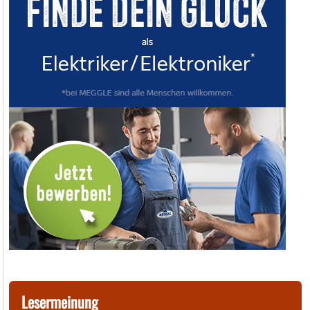
Lesermeinung