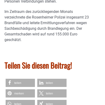
Personen Verbindungen stehen.
Im Zeitraum des zurückliegenden Monats
verzeichnete die Rosenheimer Polizei insgesamt 23
Brandfälle und leitete Ermittlungsverfahren wegen
Sachbeschädigung durch Brandlegung ein. Der
Gesamtschaden wird auf rund 155.000 Euro
geschätzt.
Teilen Sie diesen Beitrag!
teilen
teilen
merken
teilen
teilen
teilen