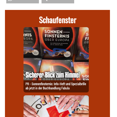
Schaufenster