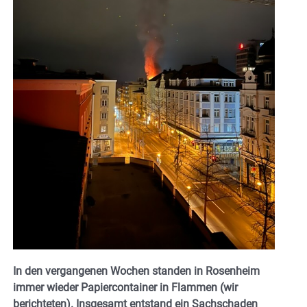
In den vergangenen Wochen standen in Rosenheim
immer wieder Papiercontainer in Flammen (wir
berichteten). Insgesamt entstand ein Sachschaden