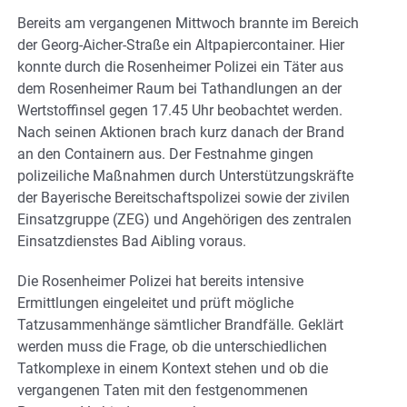
Bereits am vergangenen Mittwoch brannte im Bereich
der Georg-Aicher-Straße ein Altpapiercontainer. Hier
konnte durch die Rosenheimer Polizei ein Täter aus
dem Rosenheimer Raum bei Tathandlungen an der
Wertstoffinsel gegen 17.45 Uhr beobachtet werden.
Nach seinen Aktionen brach kurz danach der Brand
an den Containern aus. Der Festnahme gingen
polizeiliche Maßnahmen durch Unterstützungskräfte
der Bayerische Bereitschaftspolizei sowie der zivilen
Einsatzgruppe (ZEG) und Angehörigen des zentralen
Einsatzdienstes Bad Aibling voraus.
Die Rosenheimer Polizei hat bereits intensive
Ermittlungen eingeleitet und prüft mögliche
Tatzusammenhänge sämtlicher Brandfälle. Geklärt
werden muss die Frage, ob die unterschiedlichen
Tatkomplexe in einem Kontext stehen und ob die
vergangenen Taten mit den festgenommenen