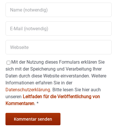
Mit der Nutzung dieses Formulars erklären Sie
sich mit der Speicherung und Verarbeitung Ihrer
Daten durch diese Website einverstanden. Weitere
Informationen erfahren Sie in der
Datenschutzerklärung.
Bitte lesen Sie hier auch
unseren
Leitfaden für die Veröffentlichung von
Kommentaren
.
*