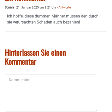
Sonnia
21. Januar 2025 um 9:21 Uhr
- Antworten
Ich hoffe, diese dummen Männer müssen den durch
sie verursachten Schaden auch bezahlen!
Hinterlassen Sie einen
Kommentar
Kommentar