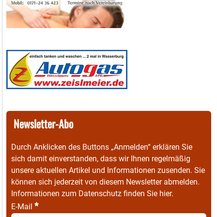
Newsletter-Abo
Durch Anklicken des Buttons „Anmelden“ erklären Sie
sich damit einverstanden, dass wir Ihnen regelmäßig
unsere aktuellen Artikel und Informationen zusenden. Sie
können sich jederzeit von diesem Newsletter abmelden.
Informationen zum Datenschutz finden Sie
hier
.
*
E-Mail