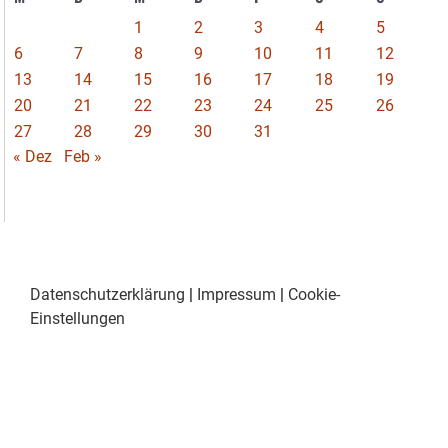
1
2
3
4
5
6
7
8
9
10
11
12
13
14
15
16
17
18
19
20
21
22
23
24
25
26
27
28
29
30
31
« Dez
Feb »
Datenschutzerklärung
|
Impressum
|
Cookie-
Einstellungen