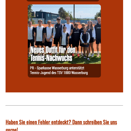
Haben Sie einen Fehler entdeckt? Dann schreiben Sie uns
gerne!