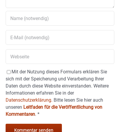
Mit der Nutzung dieses Formulars erklären Sie
sich mit der Speicherung und Verarbeitung Ihrer
Daten durch diese Website einverstanden. Weitere
Informationen erfahren Sie in der
Datenschutzerklärung.
Bitte lesen Sie hier auch
unseren
Leitfaden für die Veröffentlichung von
Kommentaren
.
*