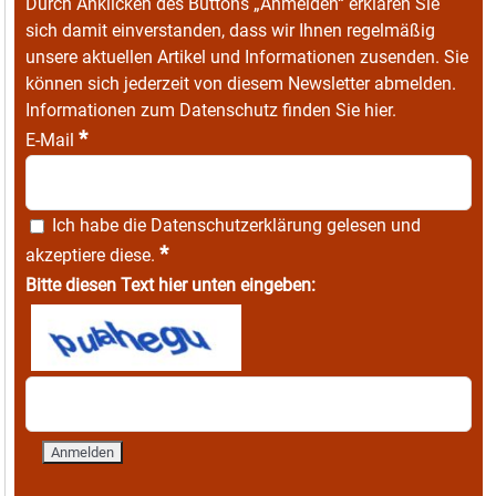
Durch Anklicken des Buttons „Anmelden“ erklären Sie
sich damit einverstanden, dass wir Ihnen regelmäßig
unsere aktuellen Artikel und Informationen zusenden. Sie
können sich jederzeit von diesem Newsletter abmelden.
Informationen zum Datenschutz finden Sie
hier
.
*
E-Mail
Ich habe die
Datenschutzerklärung
gelesen und
*
akzeptiere diese.
Bitte diesen Text hier unten eingeben: