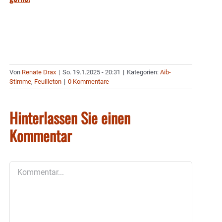
Von
Renate Drax
|
So. 19.1.2025 - 20:31
|
Kategorien:
Aib-
Stimme
,
Feuilleton
|
0 Kommentare
Hinterlassen Sie einen
Kommentar
Kommentar