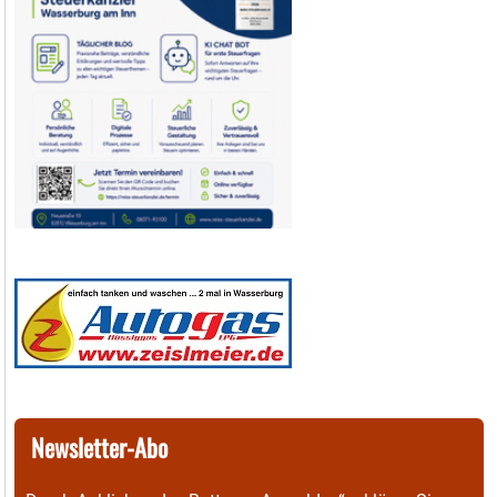
Newsletter-Abo