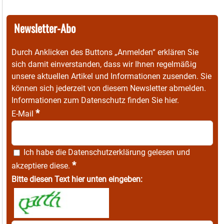
Newsletter-Abo
Durch Anklicken des Buttons „Anmelden“ erklären Sie
sich damit einverstanden, dass wir Ihnen regelmäßig
unsere aktuellen Artikel und Informationen zusenden. Sie
können sich jederzeit von diesem Newsletter abmelden.
Informationen zum Datenschutz finden Sie
hier
.
*
E-Mail
Ich habe die
Datenschutzerklärung
gelesen und
*
akzeptiere diese.
Bitte diesen Text hier unten eingeben: