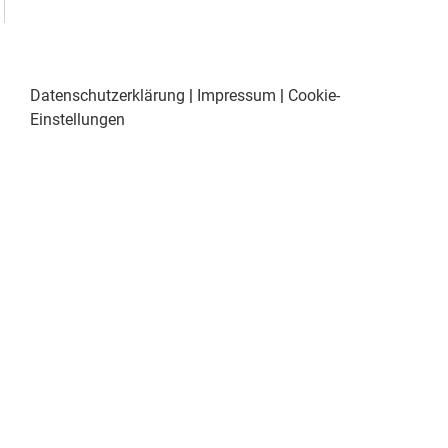
Datenschutzerklärung
|
Impressum
|
Cookie-
Einstellungen