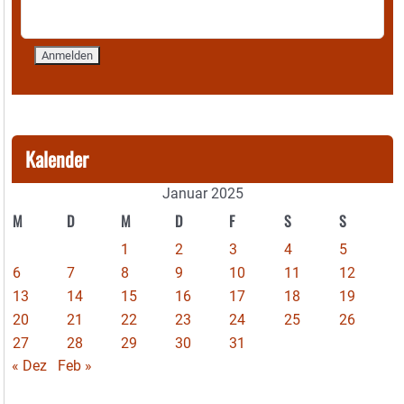
Kalender
Januar 2025
M
D
M
D
F
S
S
1
2
3
4
5
6
7
8
9
10
11
12
13
14
15
16
17
18
19
20
21
22
23
24
25
26
27
28
29
30
31
« Dez
Feb »