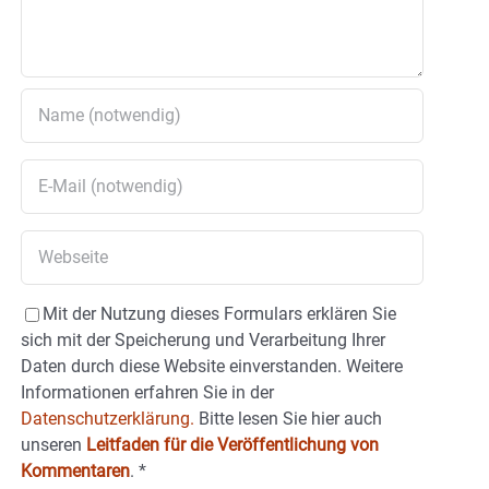
Mit der Nutzung dieses Formulars erklären Sie
sich mit der Speicherung und Verarbeitung Ihrer
Daten durch diese Website einverstanden. Weitere
Informationen erfahren Sie in der
Datenschutzerklärung.
Bitte lesen Sie hier auch
unseren
Leitfaden für die Veröffentlichung von
Kommentaren
.
*