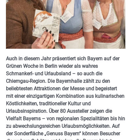
Auch in diesem Jahr präsentiert sich Bayern auf der
Grünen Woche in Berlin wieder als wahres
Schmankerl- und Urlaubsland – so auch die
Chiemgau-Region. Die Bayernhalle zählt zu den
beliebtesten Attraktionen der Messe und begeistert
mit einer einzigartigen Kombination aus kulinarischen
Köstlichkeiten, traditioneller Kultur und
Urlaubsinspiration. Über 80 Aussteller zeigen die
Vielfalt Bayerns – von regionalen Spezialitäten bis hin
zu abwechslungsreichen Urlaubsmöglichkeiten. Auf
der Sonderfläche „Genuss Bayern“ können Besucher