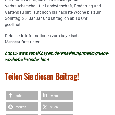
Verbraucherschau für Landwirtschaft, Ernährung und
Gartenbau gilt, läuft noch bis nächste Woche bis zum
Sonntag, 26. Januar, und ist täglich ab 10 Uhr
geöffnet.
Detaillierte Informationen zum bayerischen
Messeauftritt unter
https://www.stmelf.bayern.de/ernaehrung/markt/gruene-
woche-berlin/index.html
Teilen Sie diesen Beitrag!
teilen
teilen
merken
teilen