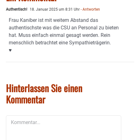
Authentisch!
18. Januar 2025 um 8:31 Uhr
- Antworten
Frau Kaniber ist mit weitem Abstand das
authentischste was die CSU an Personal zu bieten
hat. Muss einfach einmal gesagt werden. Rein
menschlich betrachtet eine Sympathieträgerin.
♥️
Hinterlassen Sie einen
Kommentar
Kommentar