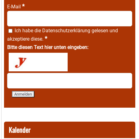
*
E-Mail
Ich habe die
Datenschutzerklärung
gelesen und
*
akzeptiere diese.
Bitte diesen Text hier unten eingeben:
Kalender