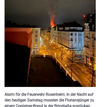
Alarm für die Feuerwehr Rosenheim: In der Nacht auf
den heutigen Samstag mussten die Floriansjünger zu
einem Container-Brand in der Brixstraße ausrücken.