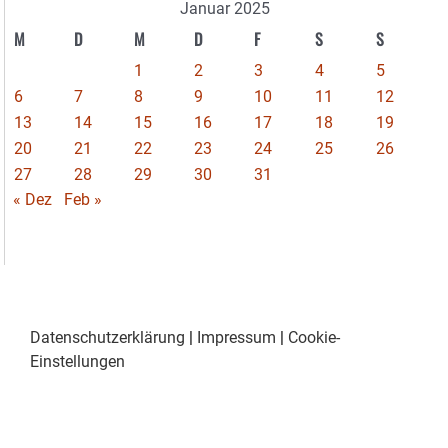
Januar 2025
M
D
M
D
F
S
S
1
2
3
4
5
6
7
8
9
10
11
12
13
14
15
16
17
18
19
20
21
22
23
24
25
26
27
28
29
30
31
« Dez
Feb »
Datenschutzerklärung
|
Impressum
|
Cookie-
Einstellungen