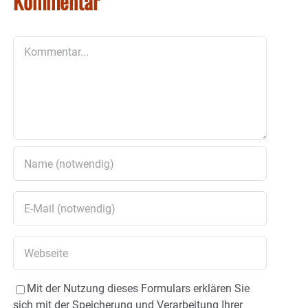
Kommentar
Kommentar
Mit der Nutzung dieses Formulars erklären Sie
sich mit der Speicherung und Verarbeitung Ihrer