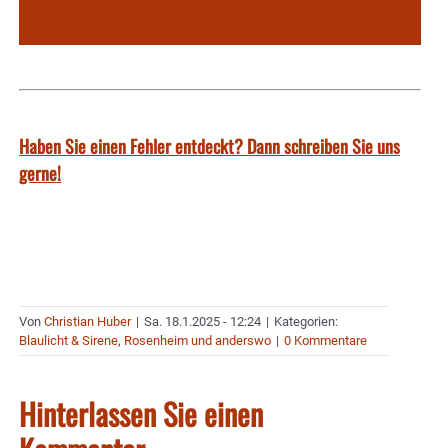
Haben Sie einen Fehler entdeckt? Dann schreiben Sie uns
gerne!
Von
Christian Huber
|
Sa. 18.1.2025 - 12:24
|
Kategorien:
Blaulicht & Sirene
,
Rosenheim und anderswo
|
0 Kommentare
Hinterlassen Sie einen