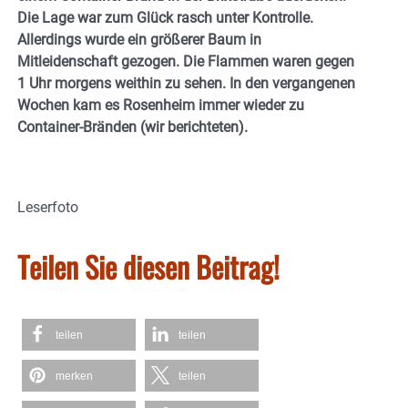
Die Lage war zum Glück rasch unter Kontrolle.
Allerdings wurde ein größerer Baum in
Mitleidenschaft gezogen. Die Flammen waren gegen
1 Uhr morgens weithin zu sehen. In den vergangenen
Wochen kam es Rosenheim immer wieder zu
Container-Bränden (wir berichteten).
Leserfoto
Teilen Sie diesen Beitrag!
teilen
teilen
merken
teilen