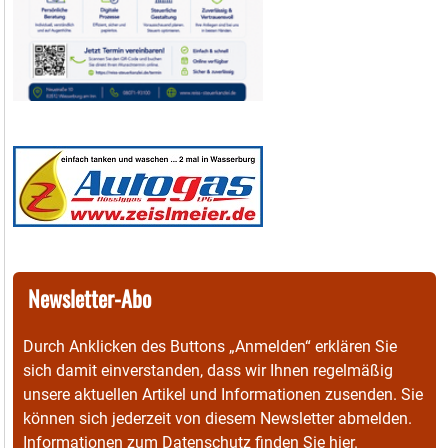
Newsletter-Abo
Durch Anklicken des Buttons „Anmelden“ erklären Sie
sich damit einverstanden, dass wir Ihnen regelmäßig
unsere aktuellen Artikel und Informationen zusenden. Sie
können sich jederzeit von diesem Newsletter abmelden.
Informationen zum Datenschutz finden Sie
hier
.