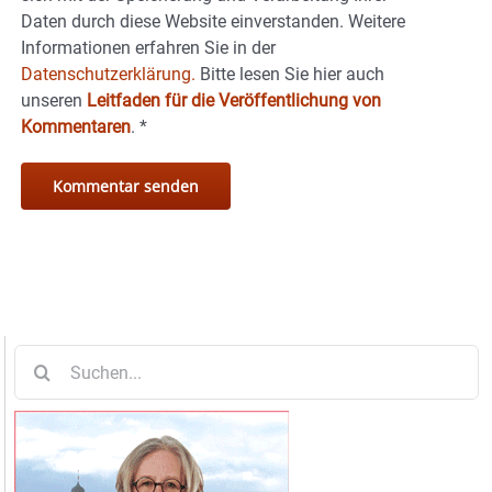
Daten durch diese Website einverstanden. Weitere
Informationen erfahren Sie in der
Datenschutzerklärung.
Bitte lesen Sie hier auch
unseren
Leitfaden für die Veröffentlichung von
Kommentaren
.
*
Suche
nach: