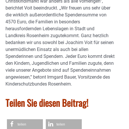
Christkindlmarkt war anders als alle vorherigen“,
berichtet Voit beeindruckt. „Wir freuen uns sehr über
die wirklich außerordentliche Spendensumme von
4570 Euro, die Familien in besonders
herausfordernden Lebenslagen in Stadt und
Landkreis Rosenheim zugutekommt. Ganz herzlich
bedanken wir uns sowohl bei Joachim Voit für seinen
unermüdlichen Einsatz als auch bei allen
Spenderinnen und Spendern. Jeder Euro kommt direkt
den Kindern, Jugendlichen und Familien zugute, denn
viele unserer Angebote sind auf Spendeneinnahmen
angewiesen,“ betont Irmgard Bauer, Vorsitzende des
Kinderschutzbundes Rosenheim.
Teilen Sie diesen Beitrag!
teilen
teilen