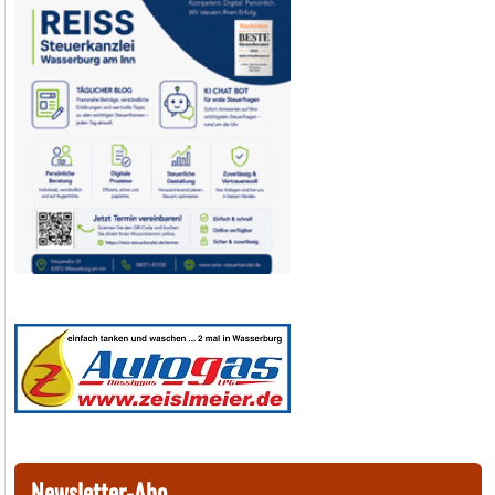
Newsletter-Abo