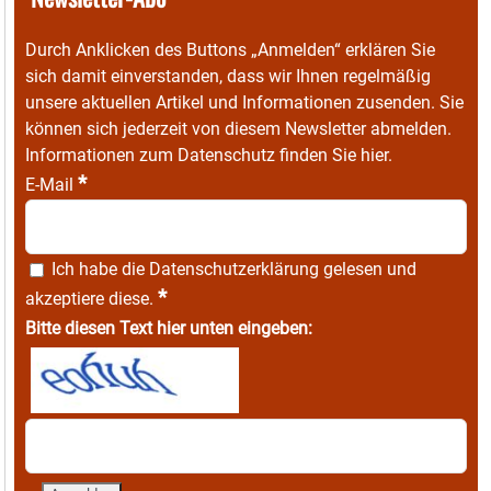
Durch Anklicken des Buttons „Anmelden“ erklären Sie
sich damit einverstanden, dass wir Ihnen regelmäßig
unsere aktuellen Artikel und Informationen zusenden. Sie
können sich jederzeit von diesem Newsletter abmelden.
Informationen zum Datenschutz finden Sie
hier
.
*
E-Mail
Ich habe die
Datenschutzerklärung
gelesen und
*
akzeptiere diese.
Bitte diesen Text hier unten eingeben: