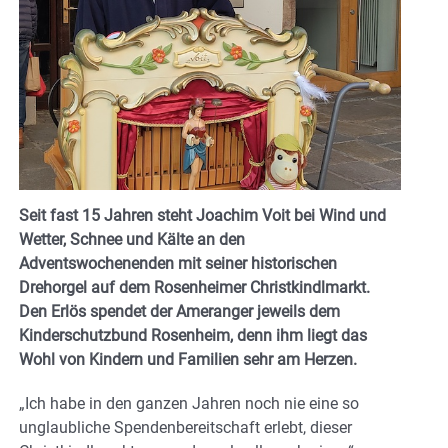
Seit fast 15 Jahren steht Joachim Voit bei Wind und
Wetter, Schnee und Kälte an den
Adventswochenenden mit seiner historischen
Drehorgel auf dem Rosenheimer Christkindlmarkt.
Den Erlös spendet der Ameranger jeweils dem
Kinderschutzbund Rosenheim, denn ihm liegt das
Wohl von Kindern und Familien sehr am Herzen.
„Ich habe in den ganzen Jahren noch nie eine so
unglaubliche Spendenbereitschaft erlebt, dieser