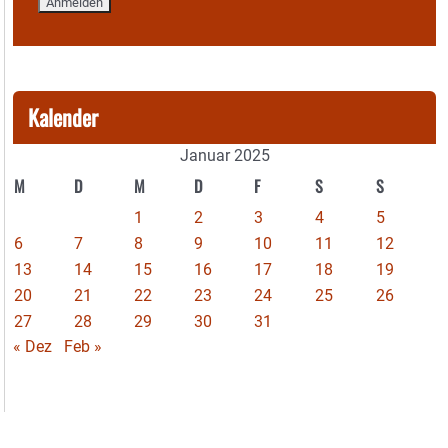
Kalender
Januar 2025
M
D
M
D
F
S
S
1
2
3
4
5
6
7
8
9
10
11
12
13
14
15
16
17
18
19
20
21
22
23
24
25
26
27
28
29
30
31
« Dez
Feb »