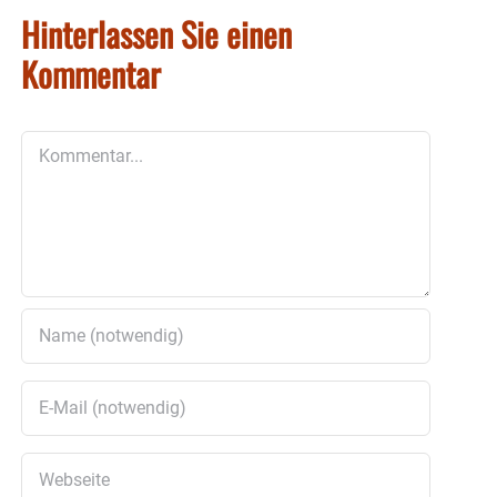
Hinterlassen Sie einen
Kommentar
Kommentar