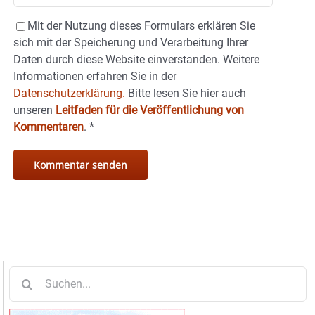
Mit der Nutzung dieses Formulars erklären Sie
sich mit der Speicherung und Verarbeitung Ihrer
Daten durch diese Website einverstanden. Weitere
Informationen erfahren Sie in der
Datenschutzerklärung.
Bitte lesen Sie hier auch
unseren
Leitfaden für die Veröffentlichung von
Kommentaren
.
*
Suche
nach: