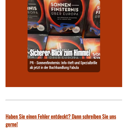
Haben Sie einen Fehler entdeckt? Dann schreiben Sie uns
gerne!