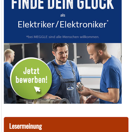
Lesermeinung