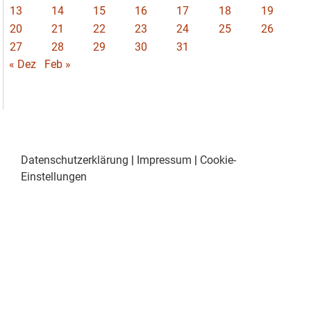
13
14
15
16
17
18
19
20
21
22
23
24
25
26
27
28
29
30
31
« Dez
Feb »
Datenschutzerklärung
|
Impressum
|
Cookie-
Einstellungen