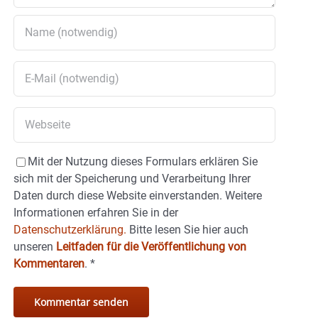
Mit der Nutzung dieses Formulars erklären Sie
sich mit der Speicherung und Verarbeitung Ihrer
Daten durch diese Website einverstanden. Weitere
Informationen erfahren Sie in der
Datenschutzerklärung.
Bitte lesen Sie hier auch
unseren
Leitfaden für die Veröffentlichung von
Kommentaren
.
*