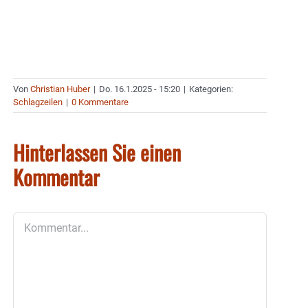
Von
Christian Huber
|
Do. 16.1.2025 - 15:20
|
Kategorien:
Schlagzeilen
|
0 Kommentare
Hinterlassen Sie einen
Kommentar
Kommentar