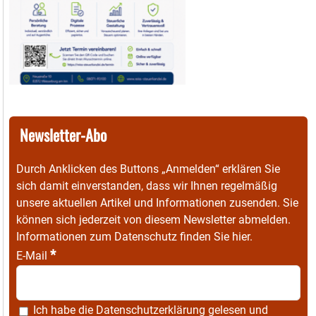
Newsletter-Abo
Durch Anklicken des Buttons „Anmelden“ erklären Sie
sich damit einverstanden, dass wir Ihnen regelmäßig
unsere aktuellen Artikel und Informationen zusenden. Sie
können sich jederzeit von diesem Newsletter abmelden.
Informationen zum Datenschutz finden Sie
hier
.
*
E-Mail
Ich habe die
Datenschutzerklärung
gelesen und