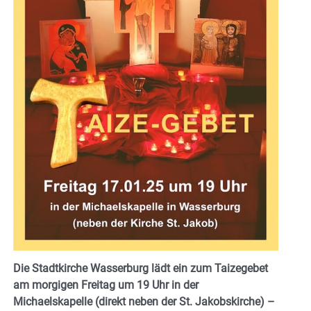
Die Stadtkirche Wasserburg lädt ein zum Taizegebet
am morgigen Freitag um 19 Uhr in der
Michaelskapelle (direkt neben der St. Jakobskirche) –