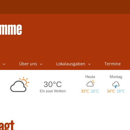
Über uns
Lokalausgaben
Termine
agt