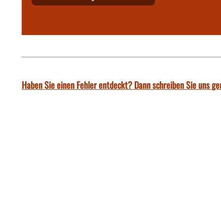
Haben Sie einen Fehler entdeckt? Dann schreiben Sie uns ge