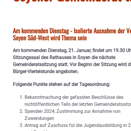
Am kommenden Dienstag - Isolierte Ausnahme der V
Soyen Süd-West wird Thema sein
Am kommenden Dienstag, 21. Januar, findet um 19.30 Uh
Sitzungssaal des Rathauses in Soyen die nächste
Gemeinderatssitzung statt. Vor Beginn der Sitzung wird d
Bürger-Viertelstunde angeboten.
Folgende Punkte stehen auf der Tagesordnung:
Bekanntmachung der gefassten Beschlüsse des
nichtöffentlichen Teils der letzten Gemeinderatssit
Spenden 2024; Zustimmung zur Annahme von
Zuwendungen
Antrag auf Zuschuss für die Jugendausbildung in 2