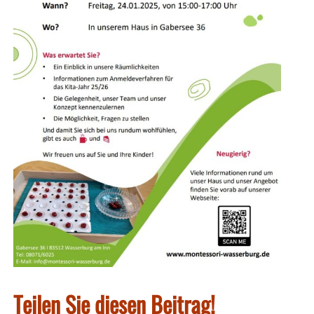
Teilen Sie diesen Beitrag!