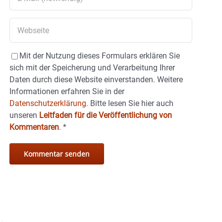
Mit der Nutzung dieses Formulars erklären Sie
sich mit der Speicherung und Verarbeitung Ihrer
Daten durch diese Website einverstanden. Weitere
Informationen erfahren Sie in der
Datenschutzerklärung.
Bitte lesen Sie hier auch
unseren
Leitfaden für die Veröffentlichung von
Kommentaren
.
*