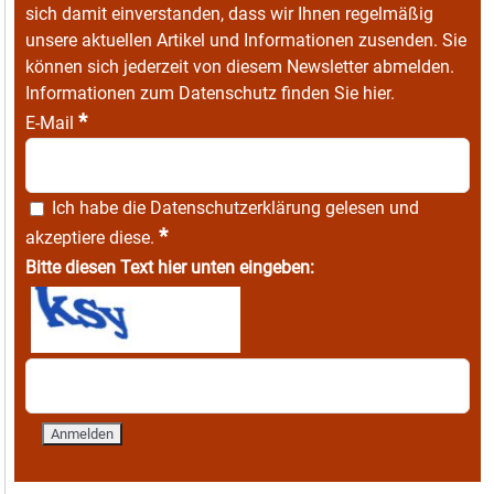
sich damit einverstanden, dass wir Ihnen regelmäßig
unsere aktuellen Artikel und Informationen zusenden. Sie
können sich jederzeit von diesem Newsletter abmelden.
Informationen zum Datenschutz finden Sie
hier
.
*
E-Mail
Ich habe die
Datenschutzerklärung
gelesen und
*
akzeptiere diese.
Bitte diesen Text hier unten eingeben: