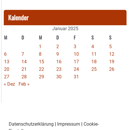
Kalender
Januar 2025
M
D
M
D
F
S
S
1
2
3
4
5
6
7
8
9
10
11
12
13
14
15
16
17
18
19
20
21
22
23
24
25
26
27
28
29
30
31
« Dez
Feb »
Datenschutzerklärung
|
Impressum
|
Cookie-