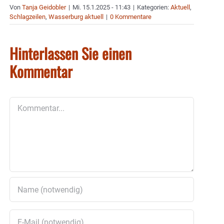
Von
Tanja Geidobler
|
Mi. 15.1.2025 - 11:43
|
Kategorien:
Aktuell
,
Schlagzeilen
,
Wasserburg aktuell
|
0 Kommentare
Hinterlassen Sie einen
Kommentar
Kommentar