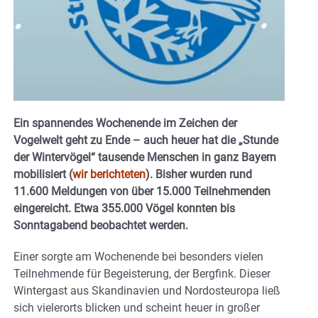
Ein spannendes Wochenende im Zeichen der
Vogelwelt geht zu Ende – auch heuer hat die „Stunde
der Wintervögel“ tausende Menschen in ganz Bayern
mobilisiert (
wir berichteten
). Bisher wurden rund
11.600 Meldungen von über 15.000 Teilnehmenden
eingereicht. Etwa 355.000 Vögel konnten bis
Sonntagabend beobachtet werden.
Einer sorgte am Wochenende bei besonders vielen
Teilnehmende für Begeisterung, der Bergfink. Dieser
Wintergast aus Skandinavien und Nordosteuropa ließ
sich vielerorts blicken und scheint heuer in großer