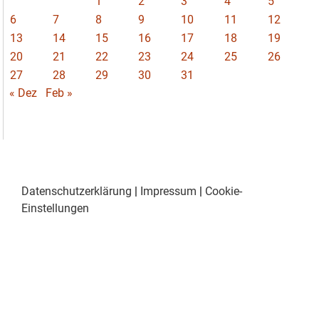
1
2
3
4
5
6
7
8
9
10
11
12
13
14
15
16
17
18
19
20
21
22
23
24
25
26
27
28
29
30
31
« Dez
Feb »
Datenschutzerklärung
|
Impressum
|
Cookie-
Einstellungen