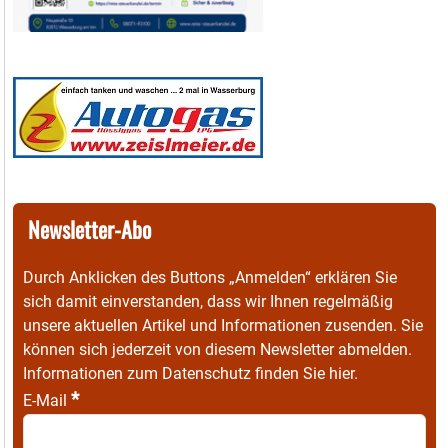
Newsletter-Abo
Durch Anklicken des Buttons „Anmelden“ erklären Sie
sich damit einverstanden, dass wir Ihnen regelmäßig
unsere aktuellen Artikel und Informationen zusenden. Sie
können sich jederzeit von diesem Newsletter abmelden.
Informationen zum Datenschutz finden Sie
hier
.
*
E-Mail