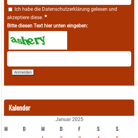
Ich habe die
Datenschutzerklärung
gelesen und
*
akzeptiere diese.
Bitte diesen Text hier unten eingeben:
Kalender
Januar 2025
M
D
M
D
F
S
S