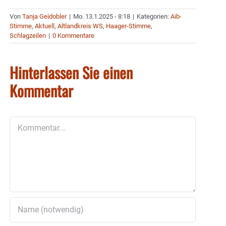
Von
Tanja Geidobler
|
Mo. 13.1.2025 - 8:18
|
Kategorien:
Aib-
Stimme
,
Aktuell
,
Altlandkreis WS
,
Haager-Stimme
,
Schlagzeilen
|
0 Kommentare
Hinterlassen Sie einen
Kommentar
Kommentar