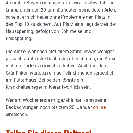
Anzahl in Bayern unterwegs zu sein. Letztes Jahr nur
knapp unter den 20 am häufigsten gemeldeten Arten,
scheint er sich heuer ohne Probleme einen Platz in
den Top 10 zu sichern. Auf Platz eins liegt derzeit der
Haussperling, gefolgt von Kohlmeise und
Feldsperling.
Die Amsel war nach aktuellem Stand etwas weniger
präsent. Zahlreiche Beobachter berichteten, die Amsel
in ihren Gärten vermisst zu haben. Auch auf den
Grünfinken warteten einige Teilnehmende vergeblich
am Futterhaus. Bei beiden könnte ein
Krankheitserreger mitverantwortlich sein.
Wer am Wochenende mitgezählt hat, kann seine
Beobachtungen noch bis zum 20. Januar
online
einreichen.