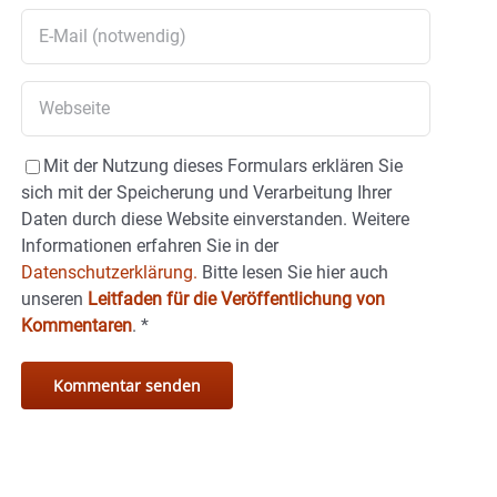
Mit der Nutzung dieses Formulars erklären Sie
sich mit der Speicherung und Verarbeitung Ihrer
Daten durch diese Website einverstanden. Weitere
Informationen erfahren Sie in der
Datenschutzerklärung.
Bitte lesen Sie hier auch
unseren
Leitfaden für die Veröffentlichung von
Kommentaren
.
*