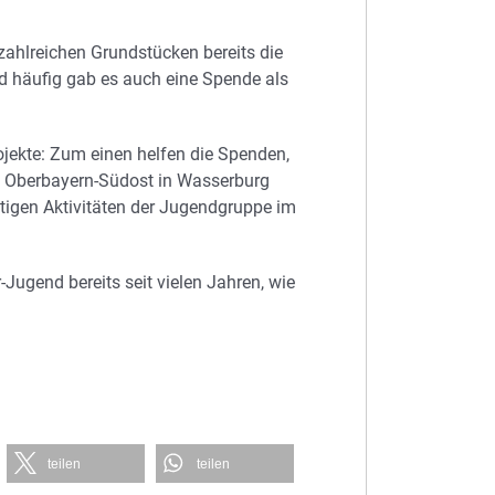
zahlreichen Grundstücken bereits die
 häufig gab es auch eine Spende als
jekte: Zum einen helfen die Spenden,
 Oberbayern-Südost in Wasserburg
ltigen Aktivitäten der Jugendgruppe im
Jugend bereits seit vielen Jahren, wie
teilen
teilen