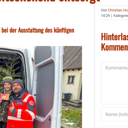
Von
Christian H
14:29
|
Kategori
bei der Ausstattung des künftigen
Hinterla
Kommen
Kommentar