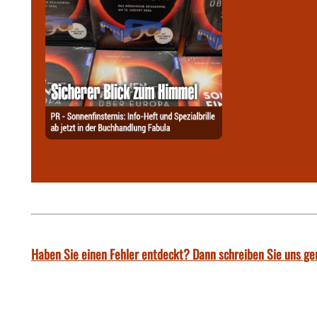
Haben Sie einen Fehler entdeckt? Dann schreiben Sie uns ge