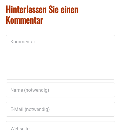
Hinterlassen Sie einen
Kommentar
Kommentar