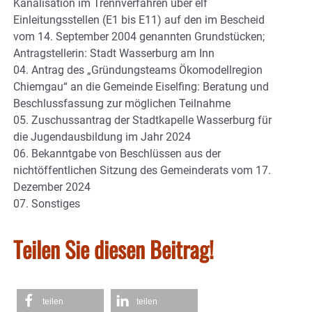
Kanalisation im Trennverfahren über elf
Einleitungsstellen (E1 bis E11) auf den im Bescheid
vom 14. September 2004 genannten Grundstücken;
Antragstellerin: Stadt Wasserburg am Inn
04. Antrag des „Gründungsteams Ökomodellregion
Chiemgau“ an die Gemeinde Eiselfing: Beratung und
Beschlussfassung zur möglichen Teilnahme
05. Zuschussantrag der Stadtkapelle Wasserburg für
die Jugendausbildung im Jahr 2024
06. Bekanntgabe von Beschlüssen aus der
nichtöffentlichen Sitzung des Gemeinderats vom 17.
Dezember 2024
07. Sonstiges
Teilen Sie diesen Beitrag!
teilen
teilen