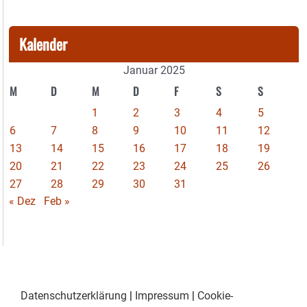
Kalender
Januar 2025
M
D
M
D
F
S
S
1
2
3
4
5
6
7
8
9
10
11
12
13
14
15
16
17
18
19
20
21
22
23
24
25
26
27
28
29
30
31
« Dez
Feb »
Datenschutzerklärung
|
Impressum
|
Cookie-