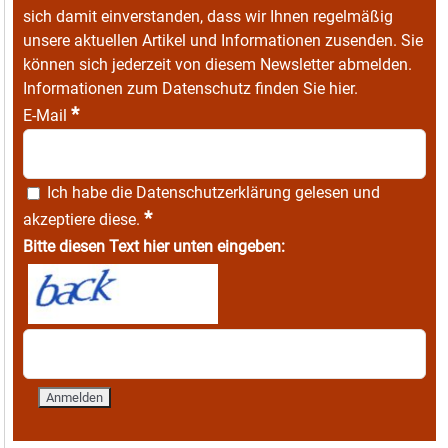
sich damit einverstanden, dass wir Ihnen regelmäßig
unsere aktuellen Artikel und Informationen zusenden. Sie
können sich jederzeit von diesem Newsletter abmelden.
Informationen zum Datenschutz finden Sie
hier
.
*
E-Mail
Ich habe die
Datenschutzerklärung
gelesen und
*
akzeptiere diese.
Bitte diesen Text hier unten eingeben: