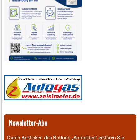
Newsletter-Abo
Durch Anklicken des Buttons „Anmelden“ erklären Sie