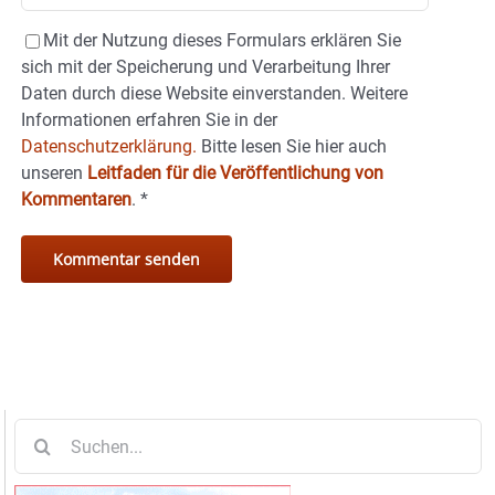
Mit der Nutzung dieses Formulars erklären Sie
sich mit der Speicherung und Verarbeitung Ihrer
Daten durch diese Website einverstanden. Weitere
Informationen erfahren Sie in der
Datenschutzerklärung.
Bitte lesen Sie hier auch
unseren
Leitfaden für die Veröffentlichung von
Kommentaren
.
*
Suche
nach: