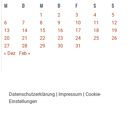
M
D
M
D
F
S
S
1
2
3
4
5
6
7
8
9
10
11
12
13
14
15
16
17
18
19
20
21
22
23
24
25
26
27
28
29
30
31
« Dez
Feb »
Datenschutzerklärung
|
Impressum
|
Cookie-
Einstellungen