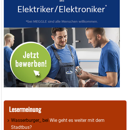
Lesermeinung
Wasserburger_
bei
Wie geht es weiter mit dem
Stadtbus?