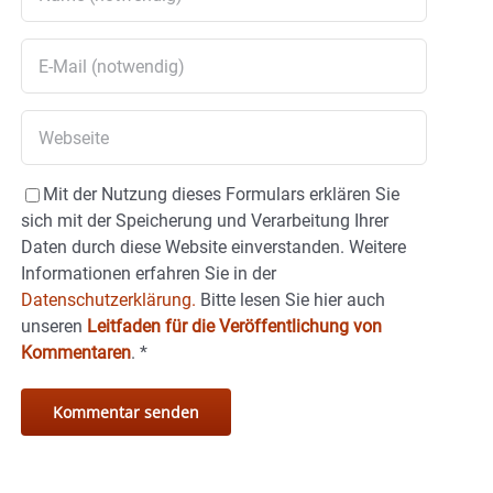
Mit der Nutzung dieses Formulars erklären Sie
sich mit der Speicherung und Verarbeitung Ihrer
Daten durch diese Website einverstanden. Weitere
Informationen erfahren Sie in der
Datenschutzerklärung.
Bitte lesen Sie hier auch
unseren
Leitfaden für die Veröffentlichung von
Kommentaren
.
*