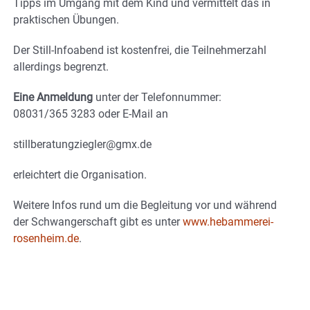
Tipps im Umgang mit dem Kind und vermittelt das in
praktischen Übungen.
Der Still-Infoabend ist kostenfrei, die Teilnehmerzahl
allerdings begrenzt.
Eine Anmeldung
unter der Telefonnummer:
08031/365 3283 oder E-Mail an
stillberatungziegler@gmx.de
erleichtert die Organisation.
Weitere Infos rund um die Begleitung vor und während
der Schwangerschaft gibt es unter
www.hebammerei-
rosenheim.de
.