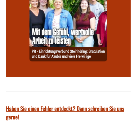
Haben Sie einen Fehler entdeckt? Dann schreiben Sie uns
gerne!