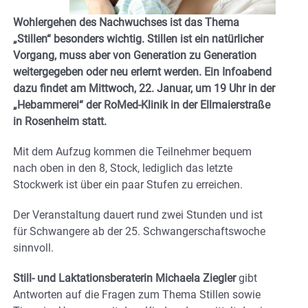
Wohlergehen des Nachwuchses ist das Thema
„Stillen“ besonders wichtig. Stillen ist ein natürlicher
Vorgang, muss aber von Generation zu Generation
weitergegeben oder neu erlernt werden. Ein Infoabend
dazu findet am Mittwoch, 22. Januar, um 19 Uhr in der
„Hebammerei“ der RoMed-Klinik in der Ellmaierstraße
in Rosenheim statt.
Mit dem Aufzug kommen die Teilnehmer bequem
nach oben in den 8, Stock, lediglich das letzte
Stockwerk ist über ein paar Stufen zu erreichen.
Der Veranstaltung dauert rund zwei Stunden und ist
für Schwangere ab der 25. Schwangerschaftswoche
sinnvoll.
Still- und Laktationsberaterin Michaela Ziegler
gibt
Antworten auf die Fragen zum Thema Stillen sowie