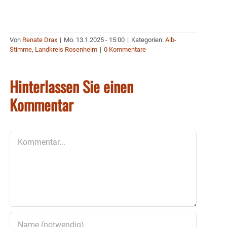
Von
Renate Drax
|
Mo. 13.1.2025 - 15:00
|
Kategorien:
Aib-
Stimme
,
Landkreis Rosenheim
|
0 Kommentare
Hinterlassen Sie einen
Kommentar
Kommentar