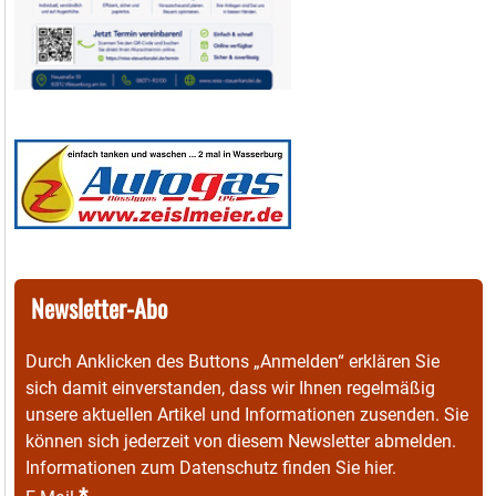
Newsletter-Abo
Durch Anklicken des Buttons „Anmelden“ erklären Sie
sich damit einverstanden, dass wir Ihnen regelmäßig
unsere aktuellen Artikel und Informationen zusenden. Sie
können sich jederzeit von diesem Newsletter abmelden.
Informationen zum Datenschutz finden Sie
hier
.