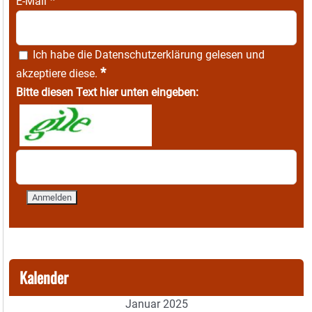
*
E-Mail
Ich habe die
Datenschutzerklärung
gelesen und
*
akzeptiere diese.
Bitte diesen Text hier unten eingeben:
Kalender
Januar 2025