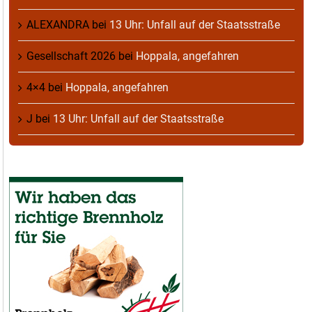
ALEXANDRA
bei
13 Uhr: Unfall auf der Staatsstraße
Gesellschaft 2026
bei
Hoppala, angefahren
4×4
bei
Hoppala, angefahren
J
bei
13 Uhr: Unfall auf der Staatsstraße