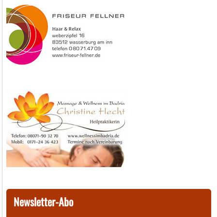
Newsletter-Abo