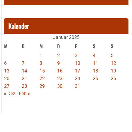
Kalender
Januar 2025
M
D
M
D
F
S
S
1
2
3
4
5
6
7
8
9
10
11
12
13
14
15
16
17
18
19
20
21
22
23
24
25
26
27
28
29
30
31
« Dez
Feb »