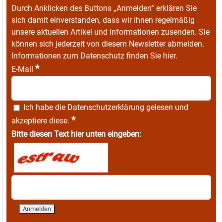
Durch Anklicken des Buttons „Anmelden“ erklären Sie
sich damit einverstanden, dass wir Ihnen regelmäßig
unsere aktuellen Artikel und Informationen zusenden. Sie
können sich jederzeit von diesem Newsletter abmelden.
Informationen zum Datenschutz finden Sie
hier
.
*
E-Mail
Ich habe die
Datenschutzerklärung
gelesen und
*
akzeptiere diese.
Bitte diesen Text hier unten eingeben: