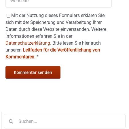
Mit der Nutzung dieses Formulars erklären Sie
sich mit der Speicherung und Verarbeitung Ihrer
Daten durch diese Website einverstanden. Weitere
Informationen erfahren Sie in der
Datenschutzerklärung.
Bitte lesen Sie hier auch
unseren
Leitfaden für die Veröffentlichung von
Kommentaren
.
*
Suche
nach: