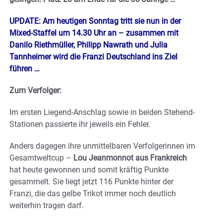
UPDATE: Am heutigen Sonntag tritt sie nun in der
Mixed-Staffel um 14.30 Uhr an – zusammen mit
Danilo Riethmüller, Philipp Nawrath und Julia
Tannheimer wird die Franzi Deutschland ins Ziel
führen …
Zum Verfolger:
Im ersten Liegend-Anschlag sowie in beiden Stehend-
Stationen passierte ihr jeweils ein Fehler.
Anders dagegen ihre unmittelbaren Verfolgerinnen im
Gesamtweltcup –
Lou Jeanmonnot aus Frankreich
hat heute gewonnen und somit kräftig Punkte
gesammelt. Sie liegt jetzt 116 Punkte hinter der
Franzi, die das gelbe Trikot immer noch deutlich
weiterhin tragen darf.