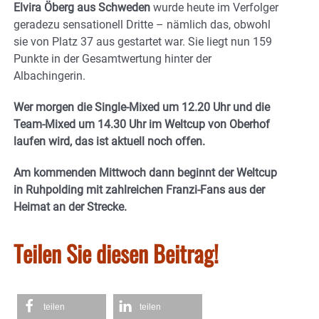
Elvira Öberg aus Schweden
wurde heute im Verfolger
geradezu sensationell Dritte – nämlich das, obwohl
sie von Platz 37 aus gestartet war. Sie liegt nun 159
Punkte in der Gesamtwertung hinter der
Albachingerin.
Wer morgen die Single-Mixed um 12.20 Uhr und die
Team-Mixed um 14.30 Uhr im Weltcup von Oberhof
laufen wird, das ist aktuell noch offen.
Am kommenden Mittwoch dann beginnt der Weltcup
in Ruhpolding mit zahlreichen Franzi-Fans aus der
Heimat an der Strecke.
Teilen Sie diesen Beitrag!
teilen
teilen