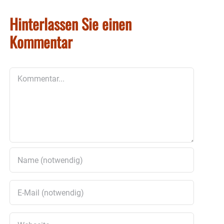
Hinterlassen Sie einen
Kommentar
Kommentar