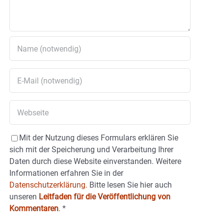
Mit der Nutzung dieses Formulars erklären Sie
sich mit der Speicherung und Verarbeitung Ihrer
Daten durch diese Website einverstanden. Weitere
Informationen erfahren Sie in der
Datenschutzerklärung.
Bitte lesen Sie hier auch
unseren
Leitfaden für die Veröffentlichung von
Kommentaren
.
*