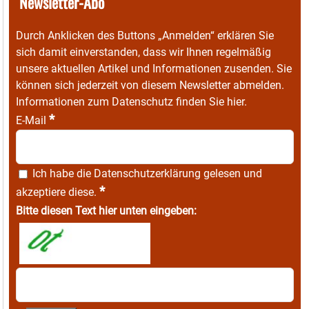
Newsletter-Abo
Durch Anklicken des Buttons „Anmelden“ erklären Sie
sich damit einverstanden, dass wir Ihnen regelmäßig
unsere aktuellen Artikel und Informationen zusenden. Sie
können sich jederzeit von diesem Newsletter abmelden.
Informationen zum Datenschutz finden Sie
hier
.
*
E-Mail
Ich habe die
Datenschutzerklärung
gelesen und
*
akzeptiere diese.
Bitte diesen Text hier unten eingeben: