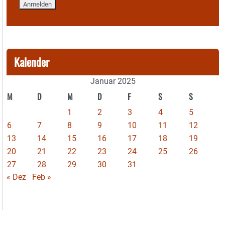
Kalender
Januar 2025
M
D
M
D
F
S
S
1
2
3
4
5
6
7
8
9
10
11
12
13
14
15
16
17
18
19
20
21
22
23
24
25
26
27
28
29
30
31
« Dez
Feb »