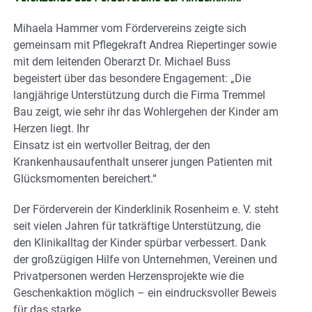
Mihaela Hammer vom Fördervereins zeigte sich
gemeinsam mit Pflegekraft Andrea Riepertinger sowie
mit dem leitenden Oberarzt Dr. Michael Buss
begeistert über das besondere Engagement: „Die
langjährige Unterstützung durch die Firma Tremmel
Bau zeigt, wie sehr ihr das Wohlergehen der Kinder am
Herzen liegt. Ihr
Einsatz ist ein wertvoller Beitrag, der den
Krankenhausaufenthalt unserer jungen Patienten mit
Glücksmomenten bereichert.“
Der Förderverein der Kinderklinik Rosenheim e. V. steht
seit vielen Jahren für tatkräftige Unterstützung, die
den Klinikalltag der Kinder spürbar verbessert. Dank
der großzügigen Hilfe von Unternehmen, Vereinen und
Privatpersonen werden Herzensprojekte wie die
Geschenkaktion möglich – ein eindrucksvoller Beweis
für das starke