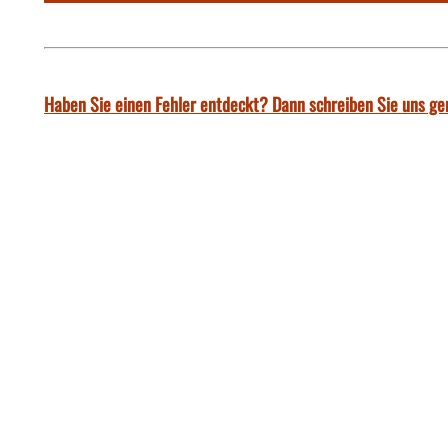
Haben Sie einen Fehler entdeckt? Dann schreiben Sie uns ge