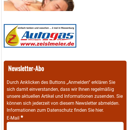
Newsletter-Abo
Durch Anklicken des Buttons „Anmelden“ erklären Sie
sich damit einverstanden, dass wir Ihnen regelmäßig
unsere aktuellen Artikel und Informationen zusenden. Sie
können sich jederzeit von diesem Newsletter abmelden.
Informationen zum Datenschutz finden Sie
hier
.
*
E-Mail