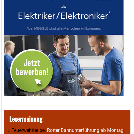
Lesermeinung
Feuerwehrler
bei
Rotter Bahnunterführung ab Montag