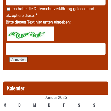
Ich habe die
Datenschutzerklärung
gelesen und
*
akzeptiere diese.
Bitte diesen Text hier unten eingeben:
Kalender
Januar 2025
M
D
M
D
F
S
S