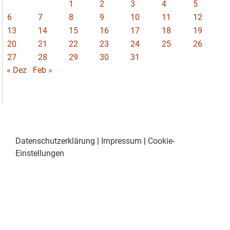
1
2
3
4
5
6
7
8
9
10
11
12
13
14
15
16
17
18
19
20
21
22
23
24
25
26
27
28
29
30
31
« Dez
Feb »
Datenschutzerklärung
|
Impressum
|
Cookie-
Einstellungen