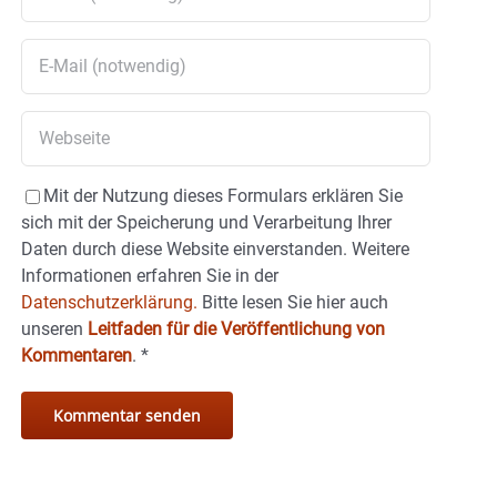
Mit der Nutzung dieses Formulars erklären Sie
sich mit der Speicherung und Verarbeitung Ihrer
Daten durch diese Website einverstanden. Weitere
Informationen erfahren Sie in der
Datenschutzerklärung.
Bitte lesen Sie hier auch
unseren
Leitfaden für die Veröffentlichung von
Kommentaren
.
*