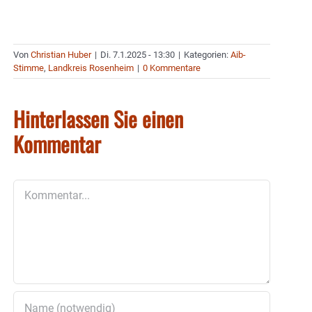
Von
Christian Huber
|
Di. 7.1.2025 - 13:30
|
Kategorien:
Aib-
Stimme
,
Landkreis Rosenheim
|
0 Kommentare
Hinterlassen Sie einen
Kommentar
Kommentar