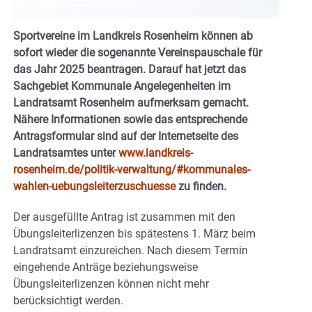
Sportvereine im Landkreis Rosenheim können ab
sofort wieder die sogenannte Vereinspauschale für
das Jahr 2025 beantragen. Darauf hat jetzt das
Sachgebiet Kommunale Angelegenheiten im
Landratsamt Rosenheim aufmerksam gemacht.
Nähere Informationen sowie das entsprechende
Antragsformular sind auf der Internetseite des
Landratsamtes unter
www.landkreis-
rosenheim.de/politik-verwaltung/#kommunales-
wahlen-uebungsleiterzuschuesse
zu finden.
Der ausgefüllte Antrag ist zusammen mit den
Übungsleiterlizenzen bis spätestens 1. März beim
Landratsamt einzureichen. Nach diesem Termin
eingehende Anträge beziehungsweise
Übungsleiterlizenzen können nicht mehr
berücksichtigt werden.