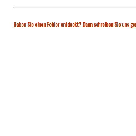
Haben Sie einen Fehler entdeckt? Dann schreiben Sie uns ge