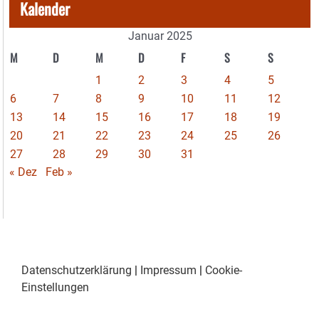
Kalender
Januar 2025
M
D
M
D
F
S
S
1
2
3
4
5
6
7
8
9
10
11
12
13
14
15
16
17
18
19
20
21
22
23
24
25
26
27
28
29
30
31
« Dez
Feb »
Datenschutzerklärung
|
Impressum
|
Cookie-
Einstellungen