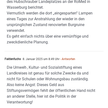
des Hubschrauber Landeplatzes an der RoMed in
Wasserburg berichtet.
Vermutlich werden die dort „eingesparten“ Lampen
eines Tages zur Anstrahlung der wieder in den
ursprünglichen Zustand renovierten Burgruine
verwendet.
Es geht einfach nichts über eine vernünftige und
zweckdienliche Planung.
Faktenfuchs
8. Januar 2025 um 8:49 Uhr
- Antworten
Die Umwelt-, Kultur- und Sozialstiftung eines
Landkreises ist genau für solche Zwecke da und
nicht für Schulen oder Wohnungsbau zuständig.
Also keine Angst: Dieses Geld aus
Stiftungsvermögen fehlt der öffentlichen Hand nicht
an anderer Stelle, hier ist die Politik in der
Verantwortung!