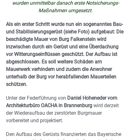
wurden unmittelbar danach erste Notsicherungs-
Maßnahmen umgesetzt.
Als ein erster Schritt wurde nun ein sogenanntes Bau-
und Stabilisierungsgerüst (siehe Foto) aufgebaut: Die
beschädigte Mauer von Burg Falkenstein wird
inzwischen durch ein Gerüst und eine Überdachung
vor Witterungseinflüssen geschützt. Der Aufbau ist
abgeschlossen. Es soll weitere Schäden am
Mauerwerk verhindern und zudem die Anwohner
unterhalb der Burg vor herabfallenden Mauerteilen
schützen.
Unter der Federführung von
Daniel Hoheneder vom
Architekturbüro OACHA in Brannenburg
wird derzeit
der Wiederaufbau der zerstörten Burgmauer
vorbereitet und projektiert.
Den Aufbau des Gerüsts finanzierten das Bayerische