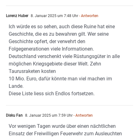
Lorenz Huber
8. Januar 2025 um 7:48 Uhr
- Antworten
Ich würde es so sehen, auch diese Ruine hat eine
Geschichte, die es zu bewahren gilt. Wer seine
Geschichte opfert, der verwehrt den
Folgegenerationen viele Informationen.
Deutschland verschenkt viele Rüstungsgüter in alle
möglichen Kriegsgebiete dieser Welt. Zehn
Taurusraketen kosten
10 Mio. Euro, dafür könnte man viel machen im
Lande.
Diese Liste liess sich Endlos fortsetzen.
Disku Fan
8. Januar 2025 um 7:59 Uhr
- Antworten
Vor wenigen Tagen wurde über einen nächtlichen
Einsatz der Freiwilligen Feuerwehr zum Ausleuchten