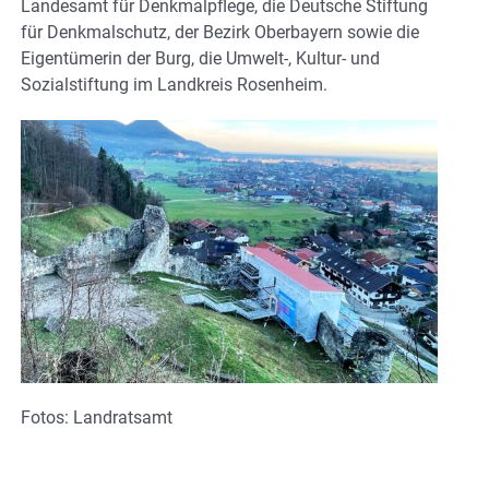
Landesamt für Denkmalpflege, die Deutsche Stiftung
für Denkmalschutz, der Bezirk Oberbayern sowie die
Eigentümerin der Burg, die Umwelt-, Kultur- und
Sozialstiftung im Landkreis Rosenheim.
Fotos: Landratsamt