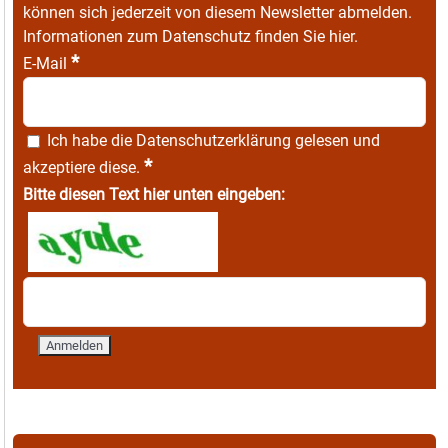
können sich jederzeit von diesem Newsletter abmelden.
Informationen zum Datenschutz finden Sie
hier
.
*
E-Mail
Ich habe die
Datenschutzerklärung
gelesen und
*
akzeptiere diese.
Bitte diesen Text hier unten eingeben: