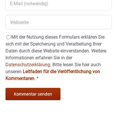
Mit der Nutzung dieses Formulars erklären Sie
sich mit der Speicherung und Verarbeitung Ihrer
Daten durch diese Website einverstanden. Weitere
Informationen erfahren Sie in der
Datenschutzerklärung.
Bitte lesen Sie hier auch
unseren
Leitfaden für die Veröffentlichung von
Kommentaren
.
*