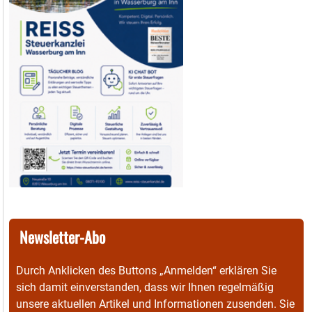
Newsletter-Abo
Durch Anklicken des Buttons „Anmelden“ erklären Sie
sich damit einverstanden, dass wir Ihnen regelmäßig
unsere aktuellen Artikel und Informationen zusenden. Sie