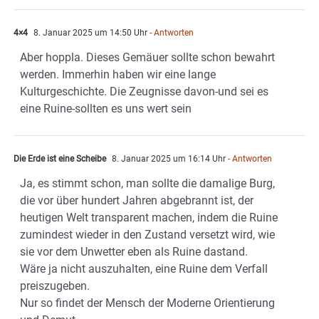
4×4
8. Januar 2025 um 14:50 Uhr
- Antworten
Aber hoppla. Dieses Gemäuer sollte schon bewahrt
werden. Immerhin haben wir eine lange
Kulturgeschichte. Die Zeugnisse davon-und sei es
eine Ruine-sollten es uns wert sein
Die Erde ist eine Scheibe
8. Januar 2025 um 16:14 Uhr
- Antworten
Ja, es stimmt schon, man sollte die damalige Burg,
die vor über hundert Jahren abgebrannt ist, der
heutigen Welt transparent machen, indem die Ruine
zumindest wieder in den Zustand versetzt wird, wie
sie vor dem Unwetter eben als Ruine dastand.
Wäre ja nicht auszuhalten, eine Ruine dem Verfall
preiszugeben.
Nur so findet der Mensch der Moderne Orientierung