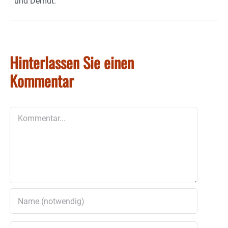
und Demut.
Hinterlassen Sie einen
Kommentar
Kommentar