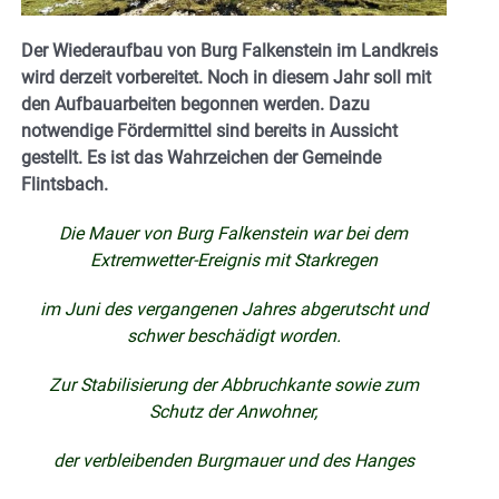
Der Wiederaufbau von Burg Falkenstein im Landkreis
wird derzeit vorbereitet. Noch in diesem Jahr soll mit
den Aufbauarbeiten begonnen werden. Dazu
notwendige Fördermittel sind bereits in Aussicht
gestellt. Es ist das Wahrzeichen der Gemeinde
Flintsbach.
Die Mauer von Burg Falkenstein war bei dem
Extremwetter-Ereignis mit Starkregen
im Juni des vergangenen Jahres abgerutscht und
schwer beschädigt worden.
Zur Stabilisierung der Abbruchkante sowie zum
Schutz der Anwohner,
der verbleibenden Burgmauer und des Hanges