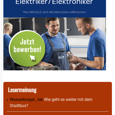
Lesermeinung
Wasserburger_
bei
Wie geht es weiter mit dem
Stadtbus?