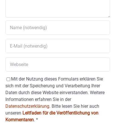
Mit der Nutzung dieses Formulars erklären Sie
sich mit der Speicherung und Verarbeitung Ihrer
Daten durch diese Website einverstanden. Weitere
Informationen erfahren Sie in der
Datenschutzerklärung.
Bitte lesen Sie hier auch
unseren
Leitfaden für die Veröffentlichung von
Kommentaren
.
*