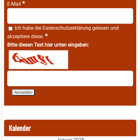
*
E-Mail
Ich habe die
Datenschutzerklärung
gelesen und
*
akzeptiere diese.
Bitte diesen Text hier unten eingeben:
Kalender
Januar 2025