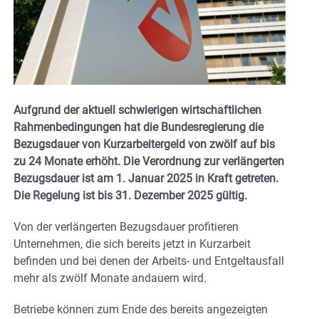
Aufgrund der aktuell schwierigen wirtschaftlichen
Rahmenbedingungen hat die Bundesregierung die
Bezugsdauer von Kurzarbeitergeld von zwölf auf bis
zu 24 Monate erhöht. Die Verordnung zur verlängerten
Bezugsdauer ist am 1. Januar 2025 in Kraft getreten.
Die Regelung ist bis 31. Dezember 2025 gültig.
Von der verlängerten Bezugsdauer profitieren
Unternehmen, die sich bereits jetzt in Kurzarbeit
befinden und bei denen der Arbeits- und Entgeltausfall
mehr als zwölf Monate andauern wird.
Betriebe können zum Ende des bereits angezeigten