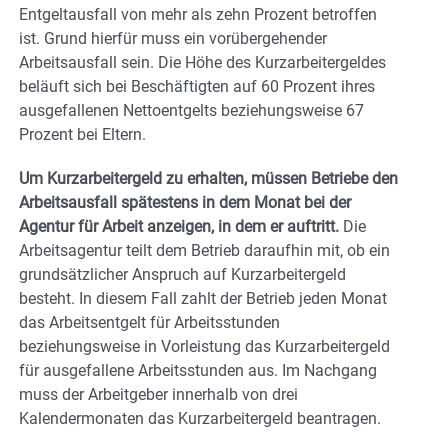
Entgeltausfall von mehr als zehn Prozent betroffen
ist. Grund hierfür muss ein vorübergehender
Arbeitsausfall sein. Die Höhe des Kurzarbeitergeldes
beläuft sich bei Beschäftigten auf 60 Prozent ihres
ausgefallenen Nettoentgelts beziehungsweise 67
Prozent bei Eltern.
Um Kurzarbeitergeld zu erhalten, müssen Betriebe den
Arbeitsausfall spätestens in dem Monat bei der
Agentur für Arbeit anzeigen, in dem er auftritt.
Die
Arbeitsagentur teilt dem Betrieb daraufhin mit, ob ein
grundsätzlicher Anspruch auf Kurzarbeitergeld
besteht. In diesem Fall zahlt der Betrieb jeden Monat
das Arbeitsentgelt für Arbeitsstunden
beziehungsweise in Vorleistung das Kurzarbeitergeld
für ausgefallene Arbeitsstunden aus. Im Nachgang
muss der Arbeitgeber innerhalb von drei
Kalendermonaten das Kurzarbeitergeld beantragen.