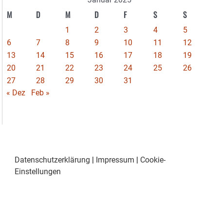
M
D
M
D
F
S
S
1
2
3
4
5
6
7
8
9
10
11
12
13
14
15
16
17
18
19
20
21
22
23
24
25
26
27
28
29
30
31
« Dez
Feb »
Datenschutzerklärung
|
Impressum
|
Cookie-
Einstellungen