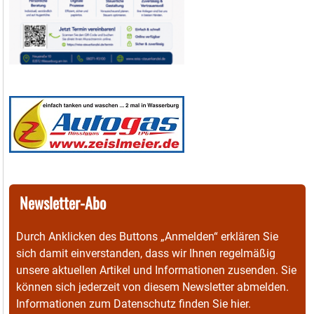
Newsletter-Abo
Durch Anklicken des Buttons „Anmelden“ erklären Sie
sich damit einverstanden, dass wir Ihnen regelmäßig
unsere aktuellen Artikel und Informationen zusenden. Sie
können sich jederzeit von diesem Newsletter abmelden.
Informationen zum Datenschutz finden Sie
hier
.