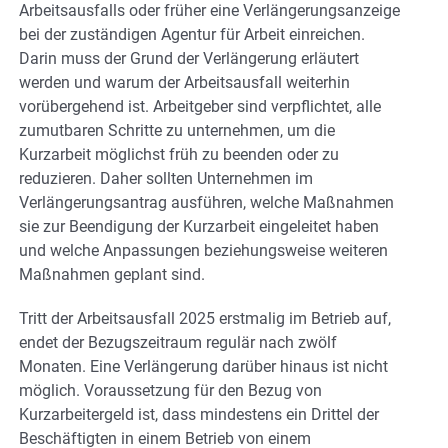
Arbeitsausfalls oder früher eine Verlängerungsanzeige
bei der zuständigen Agentur für Arbeit einreichen.
Darin muss der Grund der Verlängerung erläutert
werden und warum der Arbeitsausfall weiterhin
vorübergehend ist. Arbeitgeber sind verpflichtet, alle
zumutbaren Schritte zu unternehmen, um die
Kurzarbeit möglichst früh zu beenden oder zu
reduzieren. Daher sollten Unternehmen im
Verlängerungsantrag ausführen, welche Maßnahmen
sie zur Beendigung der Kurzarbeit eingeleitet haben
und welche Anpassungen beziehungsweise weiteren
Maßnahmen geplant sind.
Tritt der Arbeitsausfall 2025 erstmalig im Betrieb auf,
endet der Bezugszeitraum regulär nach zwölf
Monaten. Eine Verlängerung darüber hinaus ist nicht
möglich. Voraussetzung für den Bezug von
Kurzarbeitergeld ist, dass mindestens ein Drittel der
Beschäftigten in einem Betrieb von einem