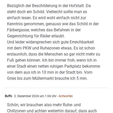
Bezüglich der Beschilderung in der Hofstatt. Da
steht doch ein Schild. Vielleicht sollte man es
einfach lesen. Es wird wohl einfach nicht zur
Kenntnis genommen, genauso wie das Schild in der
Färbergasse, welches das Befahren in der
Gegenrichtung für Räder erlaubt.
Und leider widersprechen sich gute Erreichbarkeit
mit dem PKW und Ruhezonen etwas. Es ist schon
erstaunlich, dass die Menschen so gar nicht mehr zu
Fuß gehen können. Ich bin immer froh, wenn ich in
einer Stadt einen netten ruhigen Parkplatz bekomme
von dem aus ich in 10 min in der Stadt bin. Vom
Gries bis zum Müllermarkt brauche ich 5 min.
Buffo
2. Dezember 2024 um 1:04 Uhr
- Antworten
Schön, wir brauchen also mehr Ruhe- und
Chillzonen und achten weiterhin darauf, dass auch