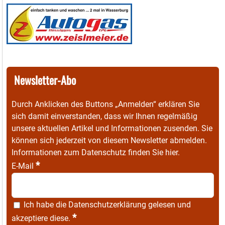
Newsletter-Abo
Durch Anklicken des Buttons „Anmelden“ erklären Sie
sich damit einverstanden, dass wir Ihnen regelmäßig
unsere aktuellen Artikel und Informationen zusenden. Sie
können sich jederzeit von diesem Newsletter abmelden.
Informationen zum Datenschutz finden Sie
hier
.
*
E-Mail
Ich habe die
Datenschutzerklärung
gelesen und
*
akzeptiere diese.