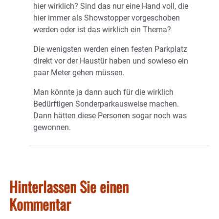
hier wirklich? Sind das nur eine Hand voll, die
hier immer als Showstopper vorgeschoben
werden oder ist das wirklich ein Thema?
Die wenigsten werden einen festen Parkplatz
direkt vor der Haustür haben und sowieso ein
paar Meter gehen müssen.
Man könnte ja dann auch für die wirklich
Bedürftigen Sonderparkausweise machen.
Dann hätten diese Personen sogar noch was
gewonnen.
Hinterlassen Sie einen
Kommentar