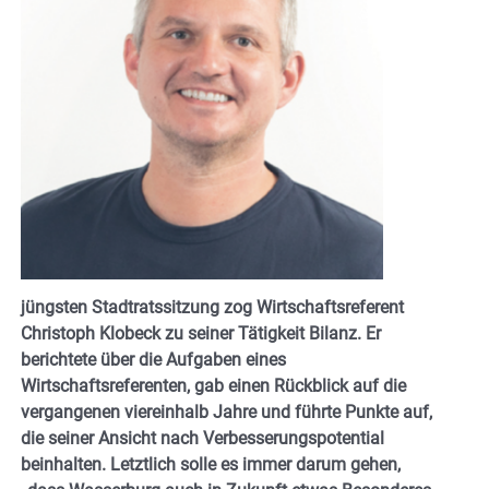
jüngsten Stadtratssitzung zog Wirtschaftsreferent
Christoph Klobeck zu seiner Tätigkeit Bilanz. Er
berichtete über die Aufgaben eines
Wirtschaftsreferenten, gab einen Rückblick auf die
vergangenen viereinhalb Jahre und führte Punkte auf,
die seiner Ansicht nach Verbesserungspotential
beinhalten. Letztlich solle es immer darum gehen,