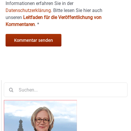
Informationen erfahren Sie in der
Datenschutzerklärung.
Bitte lesen Sie hier auch
unseren
Leitfaden für die Veröffentlichung von
Kommentaren
.
*
Suche
nach: