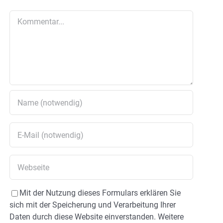
Kommentar
Mit der Nutzung dieses Formulars erklären Sie
sich mit der Speicherung und Verarbeitung Ihrer
Daten durch diese Website einverstanden. Weitere