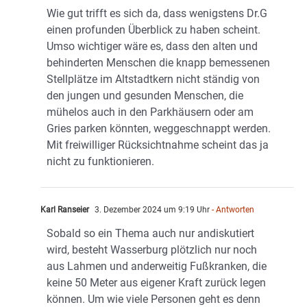
Wie gut trifft es sich da, dass wenigstens Dr.G
einen profunden Überblick zu haben scheint.
Umso wichtiger wäre es, dass den alten und
behinderten Menschen die knapp bemessenen
Stellplätze im Altstadtkern nicht ständig von
den jungen und gesunden Menschen, die
mühelos auch in den Parkhäusern oder am
Gries parken könnten, weggeschnappt werden.
Mit freiwilliger Rücksichtnahme scheint das ja
nicht zu funktionieren.
Karl Ranseier
3. Dezember 2024 um 9:19 Uhr
- Antworten
Sobald so ein Thema auch nur andiskutiert
wird, besteht Wasserburg plötzlich nur noch
aus Lahmen und anderweitig Fußkranken, die
keine 50 Meter aus eigener Kraft zurück legen
können. Um wie viele Personen geht es denn