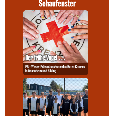
Schaufenster