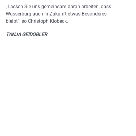
„Lassen Sie uns gemeinsam daran arbeiten, dass
Wasserburg auch in Zukunft etwas Besonderes
bleibt“, so Christoph Klobeck.
TANJA GEIDOBLER