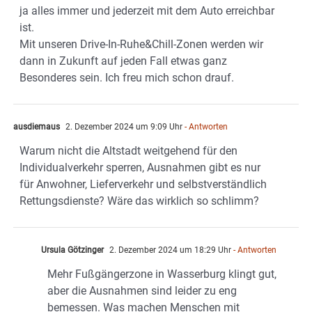
ja alles immer und jederzeit mit dem Auto erreichbar
ist.
Mit unseren Drive-In-Ruhe&Chill-Zonen werden wir
dann in Zukunft auf jeden Fall etwas ganz
Besonderes sein. Ich freu mich schon drauf.
ausdiemaus
2. Dezember 2024 um 9:09 Uhr
- Antworten
Warum nicht die Altstadt weitgehend für den
Individualverkehr sperren, Ausnahmen gibt es nur
für Anwohner, Lieferverkehr und selbstverständlich
Rettungsdienste? Wäre das wirklich so schlimm?
Ursula Götzinger
2. Dezember 2024 um 18:29 Uhr
- Antworten
Mehr Fußgängerzone in Wasserburg klingt gut,
aber die Ausnahmen sind leider zu eng
bemessen. Was machen Menschen mit