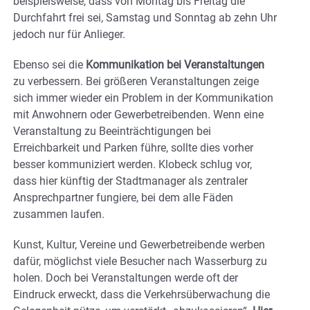
beispielsweise, dass von Montag bis Freitag die
Durchfahrt frei sei, Samstag und Sonntag ab zehn Uhr
jedoch nur für Anlieger.
Ebenso sei die
Kommunikation bei Veranstaltungen
zu verbessern. Bei größeren Veranstaltungen zeige
sich immer wieder ein Problem in der Kommunikation
mit Anwohnern oder Gewerbetreibenden. Wenn eine
Veranstaltung zu Beeinträchtigungen bei
Erreichbarkeit und Parken führe, sollte dies vorher
besser kommuniziert werden. Klobeck schlug vor,
dass hier künftig der Stadtmanager als zentraler
Ansprechpartner fungiere, bei dem alle Fäden
zusammen laufen.
Kunst, Kultur, Vereine und Gewerbetreibende werben
dafür, möglichst viele Besucher nach Wasserburg zu
holen. Doch bei Veranstaltungen werde oft der
Eindruck erweckt, dass die Verkehrsüberwachung die