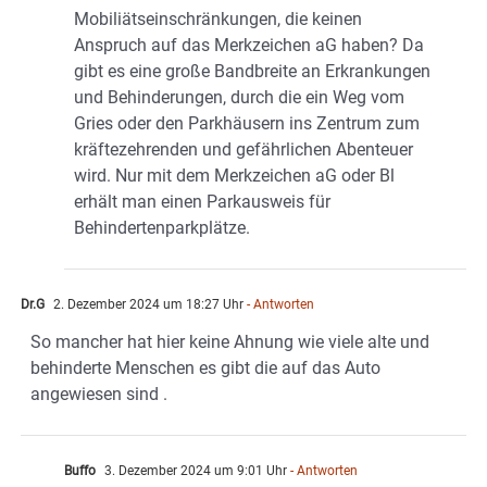
Mobiliätseinschränkungen, die keinen
Anspruch auf das Merkzeichen aG haben? Da
gibt es eine große Bandbreite an Erkrankungen
und Behinderungen, durch die ein Weg vom
Gries oder den Parkhäusern ins Zentrum zum
kräftezehrenden und gefährlichen Abenteuer
wird. Nur mit dem Merkzeichen aG oder Bl
erhält man einen Parkausweis für
Behindertenparkplätze.
Dr.G
2. Dezember 2024 um 18:27 Uhr
- Antworten
So mancher hat hier keine Ahnung wie viele alte und
behinderte Menschen es gibt die auf das Auto
angewiesen sind .
Buffo
3. Dezember 2024 um 9:01 Uhr
- Antworten