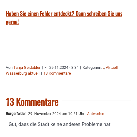
Haben Sie einen Fehler entdeckt? Dann schreiben Sie uns
gerne!
Von
Tanja Geidobler
|
Fr. 29.11.2024 - 8:34
|
Kategorien:
.
,
Aktuell
,
Wasserburg aktuell
|
13 Kommentare
13 Kommentare
Burgerfelder
29. November 2024 um 10:51 Uhr
- Antworten
Gut, dass die Stadt keine anderen Probleme hat.