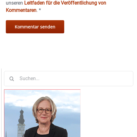
unseren
Leitfaden für die Veröffentlichung von
Kommentaren
.
*
Suche
nach: