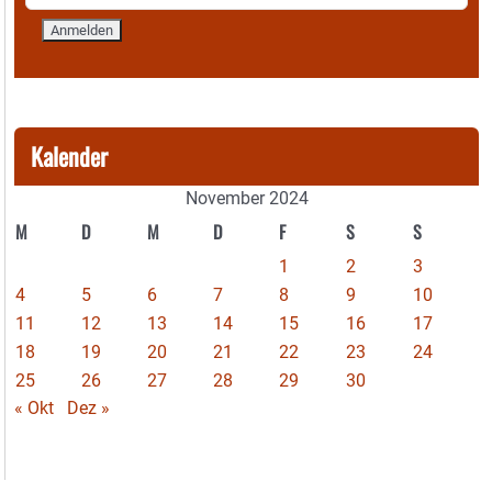
Kalender
November 2024
M
D
M
D
F
S
S
1
2
3
4
5
6
7
8
9
10
11
12
13
14
15
16
17
18
19
20
21
22
23
24
25
26
27
28
29
30
« Okt
Dez »