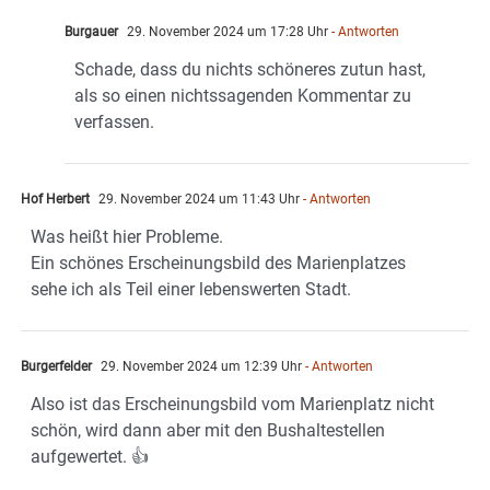
Burgauer
29. November 2024 um 17:28 Uhr
- Antworten
Schade, dass du nichts schöneres zutun hast,
als so einen nichtssagenden Kommentar zu
verfassen.
Hof Herbert
29. November 2024 um 11:43 Uhr
- Antworten
Was heißt hier Probleme.
Ein schönes Erscheinungsbild des Marienplatzes
sehe ich als Teil einer lebenswerten Stadt.
Burgerfelder
29. November 2024 um 12:39 Uhr
- Antworten
Also ist das Erscheinungsbild vom Marienplatz nicht
schön, wird dann aber mit den Bushaltestellen
aufgewertet. 👍