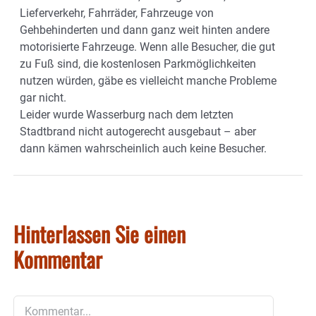
Lieferverkehr, Fahrräder, Fahrzeuge von
Gehbehinderten und dann ganz weit hinten andere
motorisierte Fahrzeuge. Wenn alle Besucher, die gut
zu Fuß sind, die kostenlosen Parkmöglichkeiten
nutzen würden, gäbe es vielleicht manche Probleme
gar nicht.
Leider wurde Wasserburg nach dem letzten
Stadtbrand nicht autogerecht ausgebaut – aber
dann kämen wahrscheinlich auch keine Besucher.
Hinterlassen Sie einen
Kommentar
Kommentar