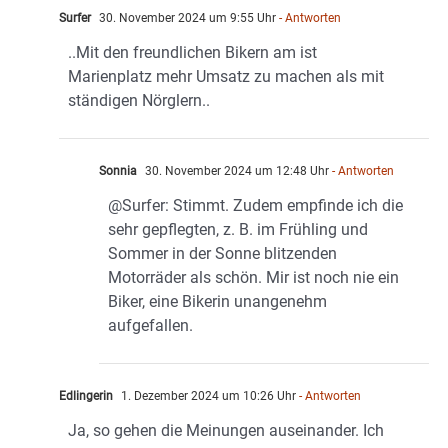
Surfer
30. November 2024 um 9:55 Uhr
- Antworten
..Mit den freundlichen Bikern am ist
Marienplatz mehr Umsatz zu machen als mit
ständigen Nörglern..
Sonnia
30. November 2024 um 12:48 Uhr
- Antworten
@Surfer: Stimmt. Zudem empfinde ich die
sehr gepflegten, z. B. im Frühling und
Sommer in der Sonne blitzenden
Motorräder als schön. Mir ist noch nie ein
Biker, eine Bikerin unangenehm
aufgefallen.
Edlingerin
1. Dezember 2024 um 10:26 Uhr
- Antworten
Ja, so gehen die Meinungen auseinander. Ich