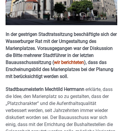
In der gestrigen Stadtratssitzung beschäftigte sich der
Wasserburger Rat mit der Umgestaltung des
Marienplatzes. Vorausgegangen war der Diskussion
die Bitte mehrerer Stadtführer in der letzten
Bauausschusssitzung (
wir berichteten
), dass das
Erscheinungsbild des Marienplatzes bei der Planung
mit berücksichtigt werden soll.
Stadtbaumeisterin Mechtild Herrmann
erklärte, dass
die Idee, den Marienplatz so zu gestalten, dass der
„Platzcharakter“ und die Aufenthaltsqualität
verbessert werden, seit Jahrzehnten immer wieder
diskutiert worden sei. Der Bauausschuss war sich
einig, dass mit der Errichtung der Bushaltestellen die