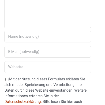
Mit der Nutzung dieses Formulars erklären Sie
sich mit der Speicherung und Verarbeitung Ihrer
Daten durch diese Website einverstanden. Weitere
Informationen erfahren Sie in der
Datenschutzerklärung.
Bitte lesen Sie hier auch