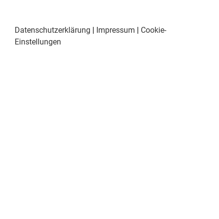
Datenschutzerklärung
|
Impressum
|
Cookie-
Einstellungen