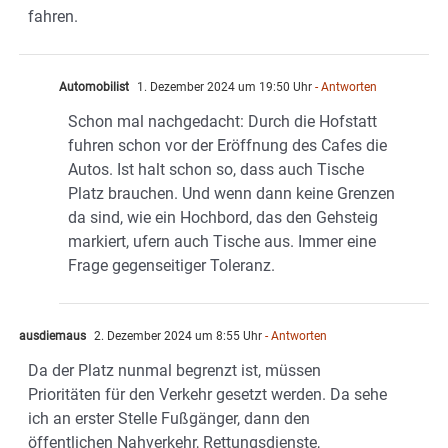
fahren.
Automobilist
1. Dezember 2024 um 19:50 Uhr
- Antworten
Schon mal nachgedacht: Durch die Hofstatt
fuhren schon vor der Eröffnung des Cafes die
Autos. Ist halt schon so, dass auch Tische
Platz brauchen. Und wenn dann keine Grenzen
da sind, wie ein Hochbord, das den Gehsteig
markiert, ufern auch Tische aus. Immer eine
Frage gegenseitiger Toleranz.
ausdiemaus
2. Dezember 2024 um 8:55 Uhr
- Antworten
Da der Platz nunmal begrenzt ist, müssen
Prioritäten für den Verkehr gesetzt werden. Da sehe
ich an erster Stelle Fußgänger, dann den
öffentlichen Nahverkehr, Rettungsdienste,