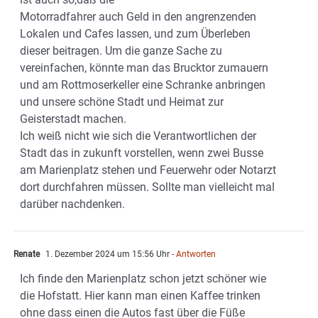
Motorradfahrer auch Geld in den angrenzenden
Lokalen und Cafes lassen, und zum Überleben
dieser beitragen. Um die ganze Sache zu
vereinfachen, könnte man das Brucktor zumauern
und am Rottmoserkeller eine Schranke anbringen
und unsere schöne Stadt und Heimat zur
Geisterstadt machen.
Ich weiß nicht wie sich die Verantwortlichen der
Stadt das in zukunft vorstellen, wenn zwei Busse
am Marienplatz stehen und Feuerwehr oder Notarzt
dort durchfahren müssen. Sollte man vielleicht mal
darüber nachdenken.
Renate
1. Dezember 2024 um 15:56 Uhr
- Antworten
Ich finde den Marienplatz schon jetzt schöner wie
die Hofstatt. Hier kann man einen Kaffee trinken
ohne dass einen die Autos fast über die Füße