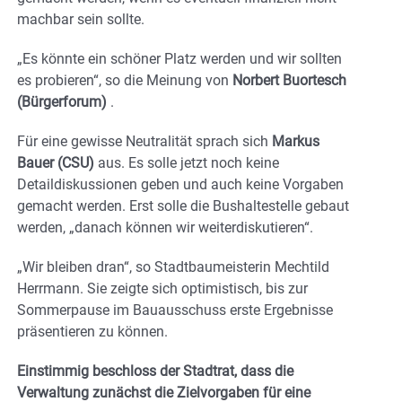
machbar sein sollte.
„Es könnte ein schöner Platz werden und wir sollten
es probieren“, so die Meinung von
Norbert Buortesch
(Bürgerforum)
.
Für eine gewisse Neutralität sprach sich
Markus
Bauer (CSU)
aus. Es solle jetzt noch keine
Detaildiskussionen geben und auch keine Vorgaben
gemacht werden. Erst solle die Bushaltestelle gebaut
werden, „danach können wir weiterdiskutieren“.
„Wir bleiben dran“, so Stadtbaumeisterin Mechtild
Herrmann. Sie zeigte sich optimistisch, bis zur
Sommerpause im Bauausschuss erste Ergebnisse
präsentieren zu können.
Einstimmig beschloss der Stadtrat, dass die
Verwaltung zunächst die Zielvorgaben für eine