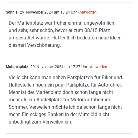
Sonnia
29. November 2024 um 13:24 Uhr
- Antworten
Der Marienplatz war früher einmal ungewöhnlich
und sehr, sehr schön, bevor er zum 08/15 Platz
umgestaltet wurde. Hoffentlich bedeuten neue Ideen
diesmal Verschönerung.
Motorenplatz
29. November 2024 um 17:27 Uhr
- Antworten
Vielleicht kann man neben Parkplätzen für Biker und
Haltestellen noch ein paar Parkplätze für Autofahrer.
Mehr ist der Marienplatz doch schon lange nicht
mehr als ein Abstellplatz für Motorradfahrer im
Sommer. Verweilen möchte ich da schon lange nicht
mehr. Ein eckiges Bankerl in der Mitte läd nicht
unbedingt zum Verweilen ein.