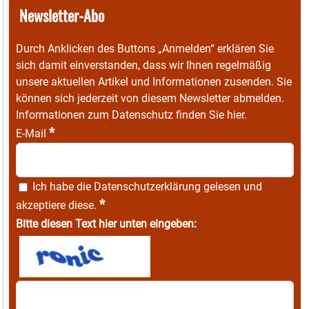
Newsletter-Abo
Durch Anklicken des Buttons „Anmelden“ erklären Sie
sich damit einverstanden, dass wir Ihnen regelmäßig
unsere aktuellen Artikel und Informationen zusenden. Sie
können sich jederzeit von diesem Newsletter abmelden.
Informationen zum Datenschutz finden Sie
hier
.
*
E-Mail
Ich habe die
Datenschutzerklärung
gelesen und
*
akzeptiere diese.
Bitte diesen Text hier unten eingeben: