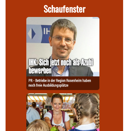
Schaufenster