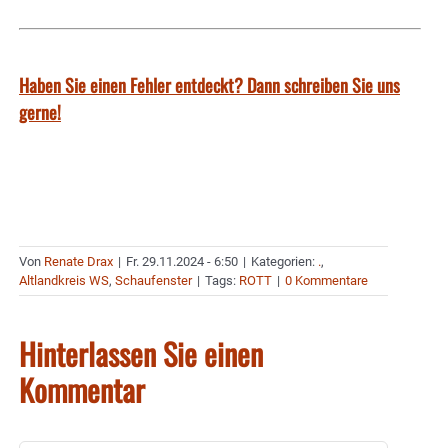
Haben Sie einen Fehler entdeckt? Dann schreiben Sie uns
gerne!
Von
Renate Drax
|
Fr. 29.11.2024 - 6:50
|
Kategorien:
.
,
Altlandkreis WS
,
Schaufenster
|
Tags:
ROTT
|
0 Kommentare
Hinterlassen Sie einen
Kommentar