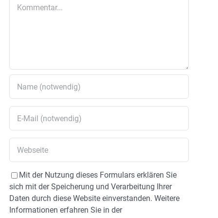
Kommentar
Mit der Nutzung dieses Formulars erklären Sie
sich mit der Speicherung und Verarbeitung Ihrer
Daten durch diese Website einverstanden. Weitere
Informationen erfahren Sie in der