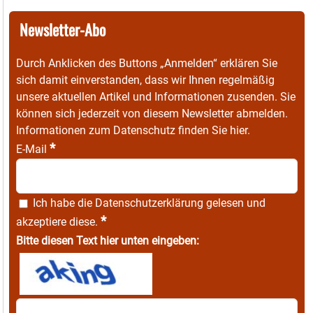
Newsletter-Abo
Durch Anklicken des Buttons „Anmelden“ erklären Sie
sich damit einverstanden, dass wir Ihnen regelmäßig
unsere aktuellen Artikel und Informationen zusenden. Sie
können sich jederzeit von diesem Newsletter abmelden.
Informationen zum Datenschutz finden Sie
hier
.
*
E-Mail
Ich habe die
Datenschutzerklärung
gelesen und
*
akzeptiere diese.
Bitte diesen Text hier unten eingeben: