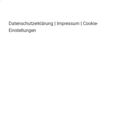
Datenschutzerklärung
|
Impressum
|
Cookie-
Einstellungen