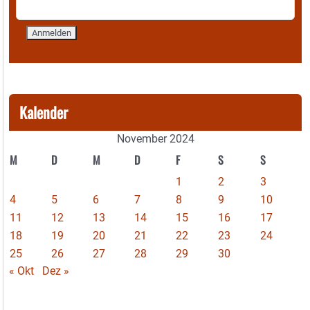
Kalender
November 2024
M
D
M
D
F
S
S
1
2
3
4
5
6
7
8
9
10
11
12
13
14
15
16
17
18
19
20
21
22
23
24
25
26
27
28
29
30
« Okt
Dez »