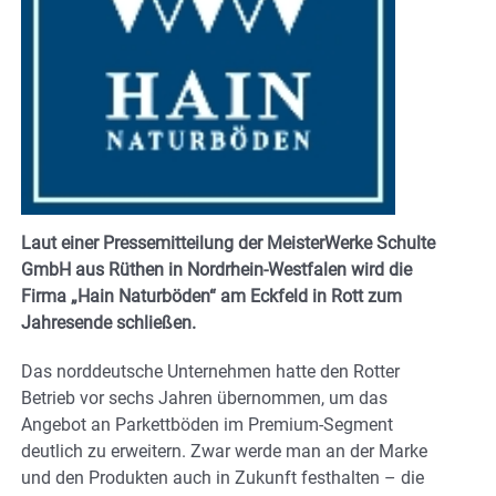
Laut einer Pressemitteilung der MeisterWerke Schulte
GmbH aus Rüthen in Nordrhein-Westfalen wird die
Firma „Hain Naturböden“ am Eckfeld in Rott zum
Jahresende schließen.
Das norddeutsche Unternehmen hatte den Rotter
Betrieb vor sechs Jahren übernommen, um das
Angebot an Parkettböden im Premium-Segment
deutlich zu erweitern. Zwar werde man an der Marke
und den Produkten auch in Zukunft festhalten – die