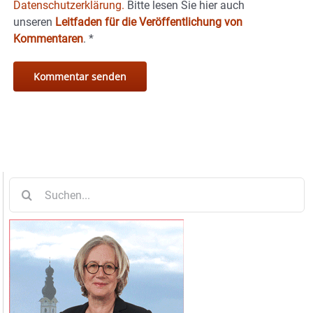
Datenschutzerklärung.
Bitte lesen Sie hier auch
unseren
Leitfaden für die Veröffentlichung von
Kommentaren
.
*
Suche
nach: