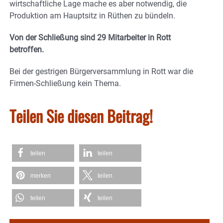
wirtschaftliche Lage mache es aber notwendig, die
Produktion am Hauptsitz in Rüthen zu bündeln.
Von der Schließung sind 29 Mitarbeiter in Rott
betroffen.
Bei der gestrigen Bürgerversammlung in Rott war die
Firmen-Schließung kein Thema.
Teilen Sie diesen Beitrag!
teilen
teilen
merken
teilen
teilen
teilen