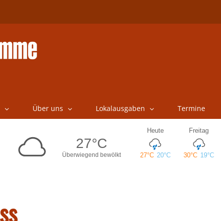
Über uns
Lokalausgaben
Termine
ss