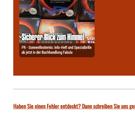
Haben Sie einen Fehler entdeckt? Dann schreiben Sie uns ge