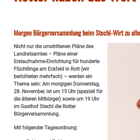
Morgen Bürgerversammlung beim Stechl-Wirt zu all
Nicht nur die umstrittenen Pläne des
Landratsamtes – Pläne einer
Erstaufnahme-Einrichtung für hunderte
Flüchtlinge am Eckfeld in Rott (wir
berichteten mehrfach) – werden ein
Thema sein: Am morgigen Donnerstag,
28. November, ist um 15 Uhr (speziell für
die älteren Mitbürger) sowie um 19 Uhr
im Gasthof Stechl die Rotter
Bürgerversammlung.
Mit folgender Tagesordnung: