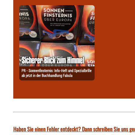
Haben Sie einen Fehler entdeckt? Dann schreiben Sie uns ge