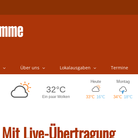
Über uns
Lokalausgaben
Termine
 Mit Live-Übertragung