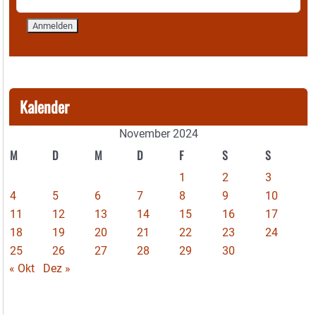
Kalender
November 2024
M
D
M
D
F
S
S
1
2
3
4
5
6
7
8
9
10
11
12
13
14
15
16
17
18
19
20
21
22
23
24
25
26
27
28
29
30
« Okt
Dez »