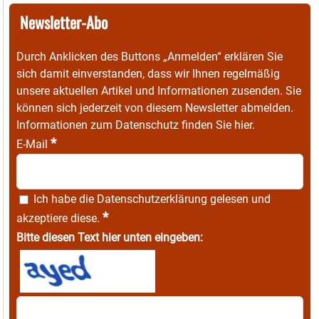
Newsletter-Abo
Durch Anklicken des Buttons „Anmelden“ erklären Sie
sich damit einverstanden, dass wir Ihnen regelmäßig
unsere aktuellen Artikel und Informationen zusenden. Sie
können sich jederzeit von diesem Newsletter abmelden.
Informationen zum Datenschutz finden Sie
hier
.
*
E-Mail
Ich habe die
Datenschutzerklärung
gelesen und
*
akzeptiere diese.
Bitte diesen Text hier unten eingeben: