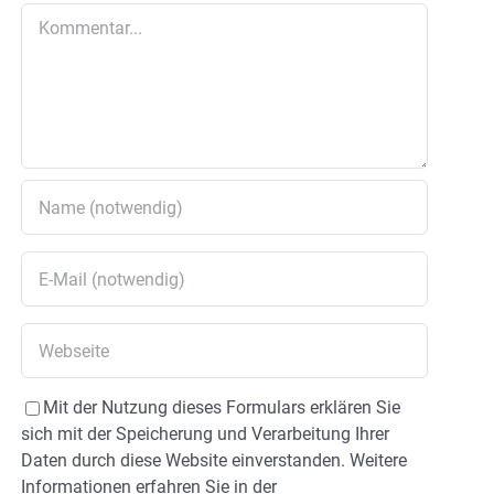
Kommentar
Mit der Nutzung dieses Formulars erklären Sie
sich mit der Speicherung und Verarbeitung Ihrer
Daten durch diese Website einverstanden. Weitere
Informationen erfahren Sie in der