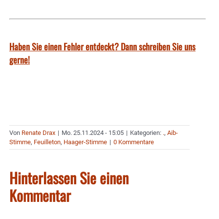
Haben Sie einen Fehler entdeckt? Dann schreiben Sie uns
gerne!
Von
Renate Drax
|
Mo. 25.11.2024 - 15:05
|
Kategorien:
.
,
Aib-
Stimme
,
Feuilleton
,
Haager-Stimme
|
0 Kommentare
Hinterlassen Sie einen
Kommentar