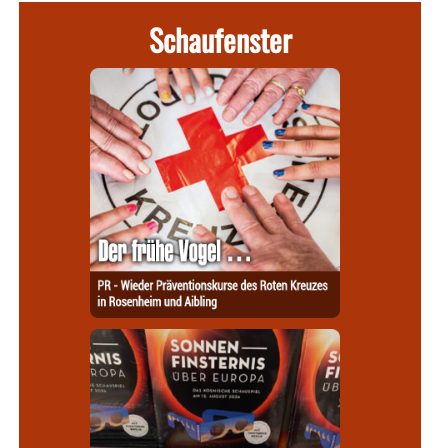
Schaufenster