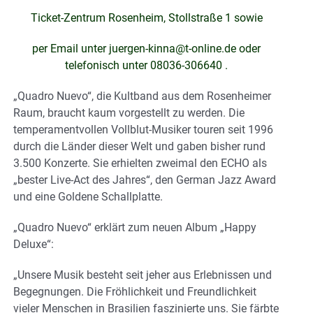
Ticket-Zentrum Rosenheim, Stollstraße 1 sowie
per Email unter juergen-kinna@t-online.de oder
telefonisch unter 08036-306640 .
„Quadro Nuevo“, die Kultband aus dem Rosenheimer
Raum, braucht kaum vorgestellt zu werden. Die
temperamentvollen Vollblut-Musiker touren seit 1996
durch die Länder dieser Welt und gaben bisher rund
3.500 Konzerte. Sie erhielten zweimal den ECHO als
„bester Live-Act des Jahres“, den German Jazz Award
und eine Goldene Schallplatte.
„Quadro Nuevo“ erklärt zum neuen Album „Happy
Deluxe“:
„Unsere Musik besteht seit jeher aus Erlebnissen und
Begegnungen. Die Fröhlichkeit und Freundlichkeit
vieler Menschen in Brasilien faszinierte uns. Sie färbte