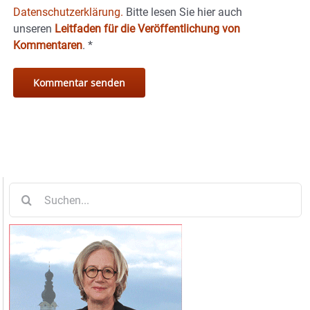
Datenschutzerklärung.
Bitte lesen Sie hier auch
unseren
Leitfaden für die Veröffentlichung von
Kommentaren
.
*
Suche
nach: