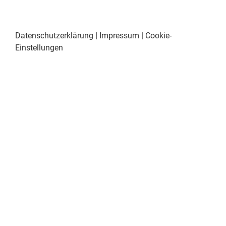
Datenschutzerklärung
|
Impressum
|
Cookie-
Einstellungen