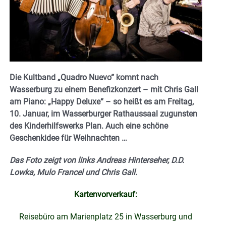
Die Kultband „Quadro Nuevo“ komnt nach
Wasserburg zu einem Benefizkonzert – mit Chris Gall
am Piano: „Happy Deluxe“ – so heißt es am Freitag,
10. Januar, im Wasserburger Rathaussaal zugunsten
des Kinderhilfswerks Plan. Auch eine schöne
Geschenkidee für Weihnachten …
Das Foto zeigt von links Andreas Hinterseher, D.D.
Lowka, Mulo Francel und Chris Gall.
Kartenvorverkauf:
Reisebüro am Marienplatz 25 in Wasserburg und