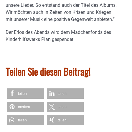
unsere Lieder. So entstand auch der Titel des Albums.
Wir möchten auch in Zeiten von Krisen und Kriegen
mit unserer Musik eine positive Gegenwelt anbieten.“
Der Erlös des Abends wird dem Mädchenfonds des
Kinderhilfswerks Plan gespendet.
Teilen Sie diesen Beitrag!
teilen
teilen
merken
teilen
teilen
teilen