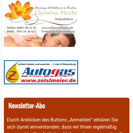
Newsletter-Abo
Durch Anklicken des Buttons „Anmelden“ erklären Sie
sich damit einverstanden, dass wir Ihnen regelmäßig