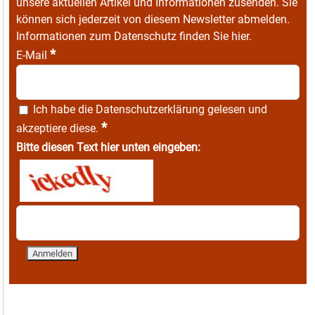
unsere aktuellen Artikel und Informationen zusenden. Sie
können sich jederzeit von diesem Newsletter abmelden.
Informationen zum Datenschutz finden Sie
hier
.
*
E-Mail
Ich habe die
Datenschutzerklärung
gelesen und
*
akzeptiere diese.
Bitte diesen Text hier unten eingeben: