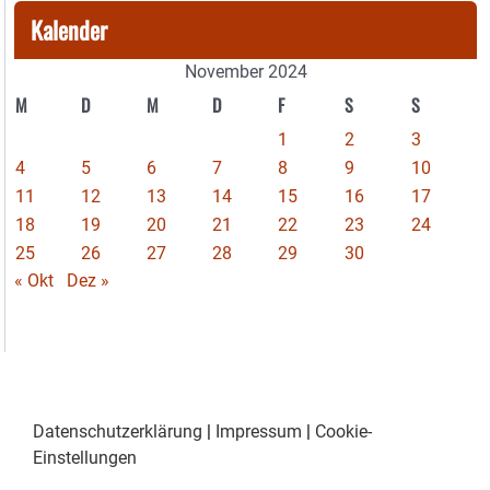
Kalender
November 2024
M
D
M
D
F
S
S
1
2
3
4
5
6
7
8
9
10
11
12
13
14
15
16
17
18
19
20
21
22
23
24
25
26
27
28
29
30
« Okt
Dez »
Datenschutzerklärung
|
Impressum
|
Cookie-
Einstellungen