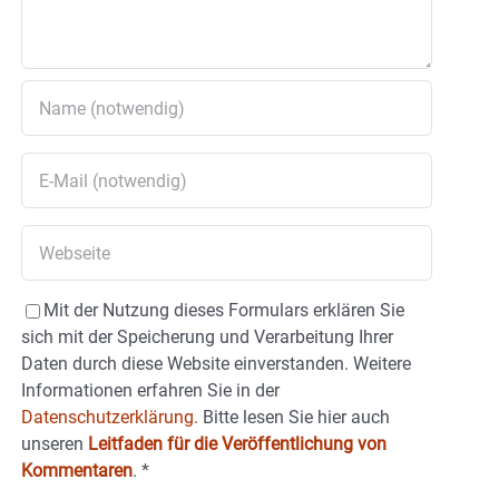
Mit der Nutzung dieses Formulars erklären Sie
sich mit der Speicherung und Verarbeitung Ihrer
Daten durch diese Website einverstanden. Weitere
Informationen erfahren Sie in der
Datenschutzerklärung.
Bitte lesen Sie hier auch
unseren
Leitfaden für die Veröffentlichung von
Kommentaren
.
*