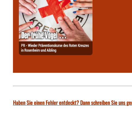
Haben Sie einen Fehler entdeckt? Dann schreiben Sie uns ge