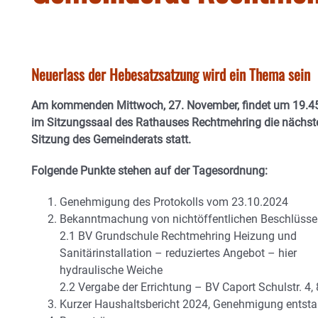
Neuerlass der Hebesatzsatzung wird ein Thema sein
Am kommenden Mittwoch, 27. November, findet um 19.4
im Sitzungssaal des Rathauses Rechtmehring die nächst
Sitzung des Gemeinderats statt.
Folgende Punkte stehen auf der Tagesordnung:
Genehmigung des Protokolls vom 23.10.2024
Bekanntmachung von nichtöffentlichen Beschlüss
2.1 BV Grundschule Rechtmehring Heizung und
Sanitärinstallation – reduziertes Angebot – hier
hydraulische Weiche
2.2 Vergabe der Errichtung – BV Caport Schulstr. 4
Kurzer Haushaltsbericht 2024, Genehmigung entst