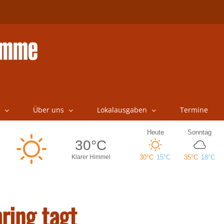
Über uns
Lokalausgaben
Termine
ring tagt