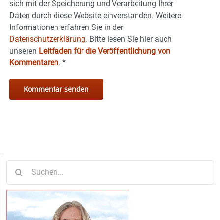
sich mit der Speicherung und Verarbeitung Ihrer
Daten durch diese Website einverstanden. Weitere
Informationen erfahren Sie in der
Datenschutzerklärung.
Bitte lesen Sie hier auch
unseren
Leitfaden für die Veröffentlichung von
Kommentaren
.
*
Suche
nach: