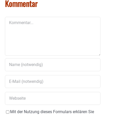
Kommentar
Kommentar
Mit der Nutzung dieses Formulars erklären Sie