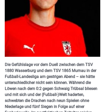
Die Gefühlslage vor dem Duell zwischen dem TSV
1880 Wasserburg und dem TSV 1865 Murnau in der
Fußball-Landesliga am gestrigen Abend – sie hätte
unterschiedlicher nicht sein können. Während die
Löwen nach dem 0:2 gegen Schwaig Trübsal bliesen
und mit sich und der (Fußball-)Welt haderten,
schwebten die Drachen nach neun Spielen ohne
Niederlage und fünf Siegen in Folge auf einer