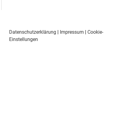
Datenschutzerklärung
|
Impressum
|
Cookie-
Einstellungen