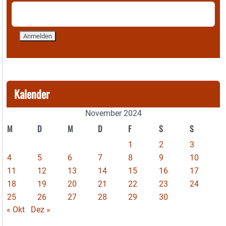
Kalender
November 2024
M
D
M
D
F
S
S
1
2
3
4
5
6
7
8
9
10
11
12
13
14
15
16
17
18
19
20
21
22
23
24
25
26
27
28
29
30
« Okt
Dez »