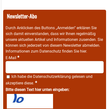
Newsletter-Abo
Durch Anklicken des Buttons „Anmelden“ erklären Sie
sich damit einverstanden, dass wir Ihnen regelmäßig
unsere aktuellen Artikel und Informationen zusenden. Sie
können sich jederzeit von diesem Newsletter abmelden.
Informationen zum Datenschutz finden Sie
hier
.
*
E-Mail
Ich habe die
Datenschutzerklärung
gelesen und
*
akzeptiere diese.
Bitte diesen Text hier unten eingeben: