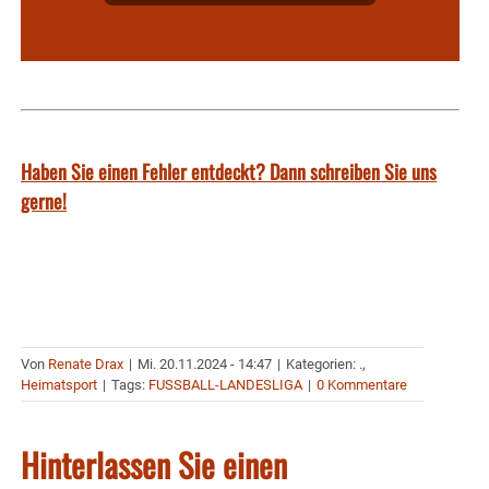
Haben Sie einen Fehler entdeckt? Dann schreiben Sie uns
gerne!
Von
Renate Drax
|
Mi. 20.11.2024 - 14:47
|
Kategorien:
.
,
Heimatsport
|
Tags:
FUSSBALL-LANDESLIGA
|
0 Kommentare
Hinterlassen Sie einen