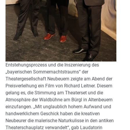
Entstehungsprozess und die Inszenierung des
„bayerischen Sommernachtstraums“ der
Theatergesellschaft Neubeuern zeigte am Abend der
Preisverleihung ein Film von Richard Leitner. Diesem
gelang es, die Stimmung am Theaterset und die
Atmosphäre der Waldbühne am Bürgl in Altenbeuern
einzufangen. „Mit unglaublich hohem Aufwand und
handwerklichem Geschick haben die kreativen
Neubeurer die malerische Naturkulisse in den antiken
Theaterschauplatz verwandelt“, gab Laudatorin