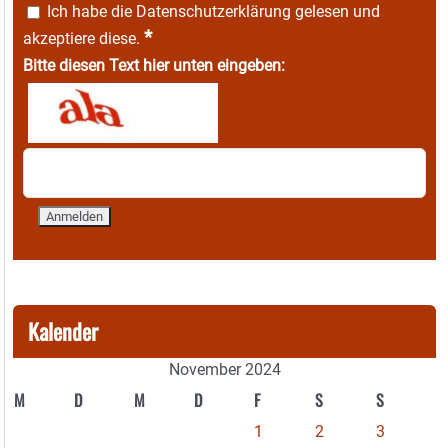
Ich habe die
Datenschutzerklärung
gelesen und
*
akzeptiere diese.
Bitte diesen Text hier unten eingeben:
Kalender
November 2024
M
D
M
D
F
S
S
1
2
3