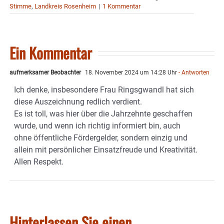
Stimme
,
Landkreis Rosenheim
|
1 Kommentar
Ein Kommentar
aufmerksamer Beobachter
18. November 2024 um 14:28 Uhr
- Antworten
Ich denke, insbesondere Frau Ringsgwandl hat sich
diese Auszeichnung redlich verdient.
Es ist toll, was hier über die Jahrzehnte geschaffen
wurde, und wenn ich richtig informiert bin, auch
ohne öffentliche Fördergelder, sondern einzig und
allein mit persönlicher Einsatzfreude und Kreativität.
Allen Respekt.
Hinterlassen Sie einen