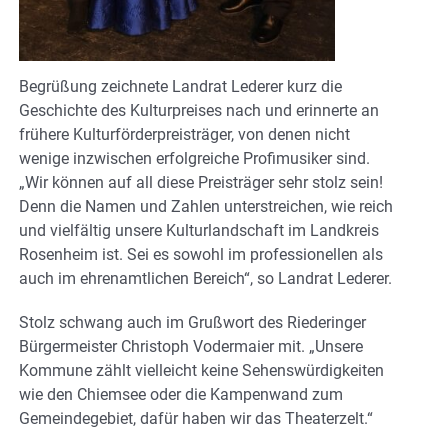
Begrüßung zeichnete Landrat Lederer kurz die
Geschichte des Kulturpreises nach und erinnerte an
frühere Kulturförderpreisträger, von denen nicht
wenige inzwischen erfolgreiche Profimusiker sind.
„Wir können auf all diese Preisträger sehr stolz sein!
Denn die Namen und Zahlen unterstreichen, wie reich
und vielfältig unsere Kulturlandschaft im Landkreis
Rosenheim ist. Sei es sowohl im professionellen als
auch im ehrenamtlichen Bereich“, so Landrat Lederer.
Stolz schwang auch im Grußwort des Riederinger
Bürgermeister Christoph Vodermaier mit. „Unsere
Kommune zählt vielleicht keine Sehenswürdigkeiten
wie den Chiemsee oder die Kampenwand zum
Gemeindegebiet, dafür haben wir das Theaterzelt.“