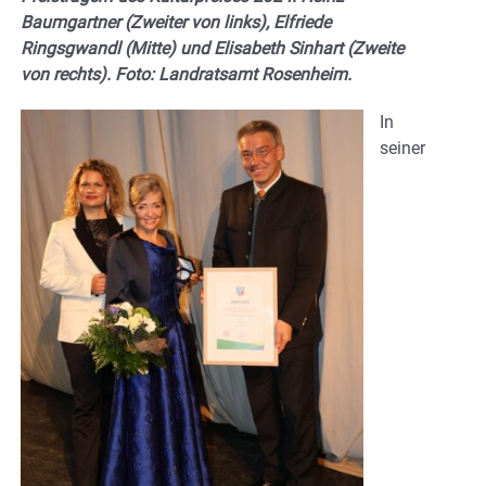
Baumgartner (Zweiter von links), Elfriede
Ringsgwandl (Mitte) und Elisabeth Sinhart (Zweite
von rechts). Foto: Landratsamt Rosenheim.
In
seiner