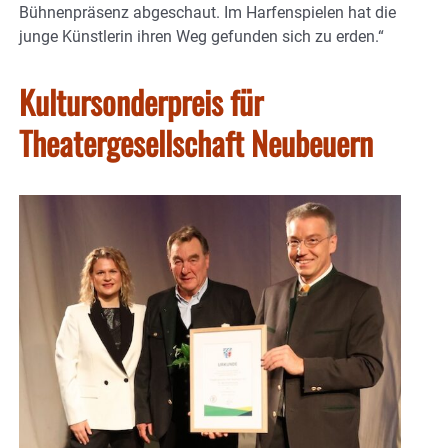
Bühnenpräsenz abgeschaut. Im Harfenspielen hat die
junge Künstlerin ihren Weg gefunden sich zu erden.“
Kultursonderpreis für
Theatergesellschaft Neubeuern