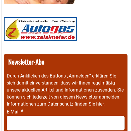
Newsletter-Abo
Durch Anklicken des Buttons „Anmelden“ erklären Sie
sich damit einverstanden, dass wir Ihnen regelmäßig
unsere aktuellen Artikel und Informationen zusenden. Sie
können sich jederzeit von diesem Newsletter abmelden.
Informationen zum Datenschutz finden Sie
hier
.
*
E-Mail