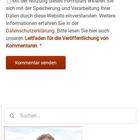
Mit der Nutzung dieses Formulars erklären Sie
sich mit der Speicherung und Verarbeitung Ihrer
Daten durch diese Website einverstanden. Weitere
Informationen erfahren Sie in der
Datenschutzerklärung.
Bitte lesen Sie hier auch
unseren
Leitfaden für die Veröffentlichung von
Kommentaren
.
*
Suche
nach: