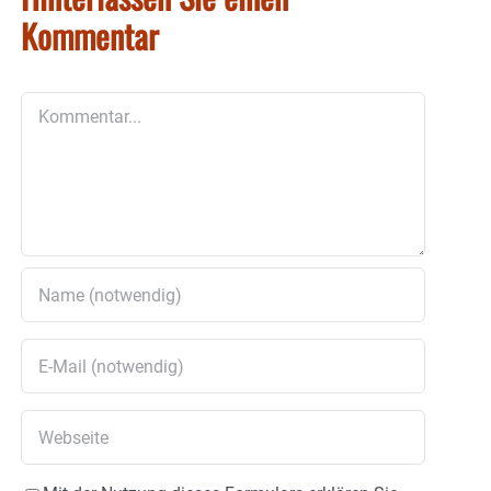
Kommentar
Kommentar