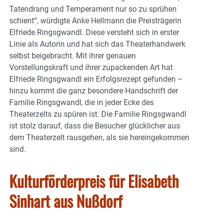
Tatendrang und Temperament nur so zu sprühen
schient“, würdigte Anke Hellmann die Preisträgerin
Elfriede Ringsgwandl. Diese versteht sich in erster
Linie als Autorin und hat sich das Theaterhandwerk
selbst beigebracht. Mit ihrer genauen
Vorstellungskraft und ihrer zupackenden Art hat
Elfriede Ringsgwandl ein Erfolgsrezept gefunden –
hinzu kommt die ganz besondere Handschrift der
Familie Ringsgwandl, die in jeder Ecke des
Theaterzelts zu spüren ist. Die Familie Ringsgwandl
ist stolz darauf, dass die Besucher glücklicher aus
dem Theaterzelt rausgehen, als sie hereingekommen
sind.
Kulturförderpreis für Elisabeth
Sinhart aus Nußdorf