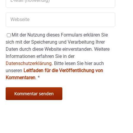
Mit der Nutzung dieses Formulars erklären Sie
sich mit der Speicherung und Verarbeitung Ihrer
Daten durch diese Website einverstanden. Weitere
Informationen erfahren Sie in der
Datenschutzerklärung.
Bitte lesen Sie hier auch
unseren
Leitfaden für die Veröffentlichung von
Kommentaren
.
*