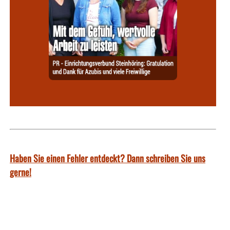
Haben Sie einen Fehler entdeckt? Dann schreiben Sie uns
gerne!