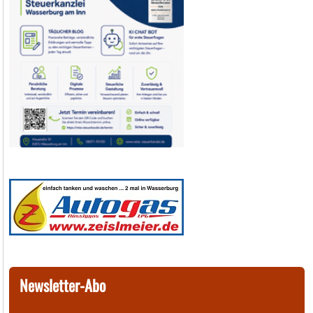
Newsletter-Abo