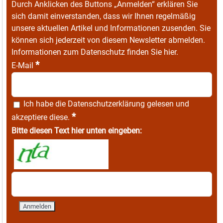
Durch Anklicken des Buttons „Anmelden“ erklären Sie
sich damit einverstanden, dass wir Ihnen regelmäßig
unsere aktuellen Artikel und Informationen zusenden. Sie
können sich jederzeit von diesem Newsletter abmelden.
Informationen zum Datenschutz finden Sie
hier
.
*
E-Mail
Ich habe die
Datenschutzerklärung
gelesen und
*
akzeptiere diese.
Bitte diesen Text hier unten eingeben: