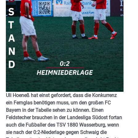
Uli Hoeneß hat einst gefordert, dass die Konkurrenz
ein Fernglas benötigen muss, um den großen FC
Bayern in der Tabelle sehen zu können. Einen
Feldstecher brauchen in der Landesliga Südost fortan
auch die Fußballer des TSV 1880 Wasserburg, wenn
sie nach der 0:2-Niederlage gegen Schwaig die