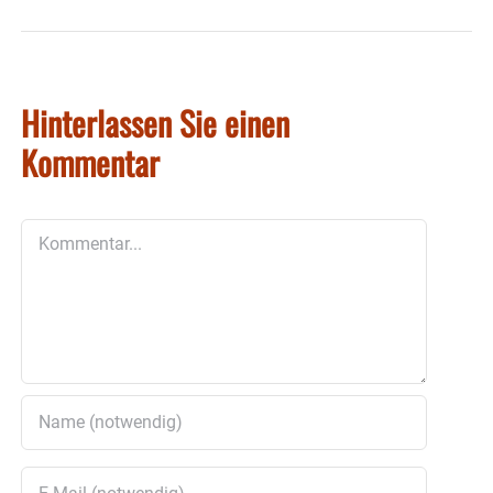
Hinterlassen Sie einen
Kommentar
Kommentar