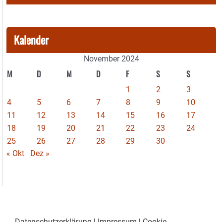
Kalender
November 2024
M
D
M
D
F
S
S
1
2
3
4
5
6
7
8
9
10
11
12
13
14
15
16
17
18
19
20
21
22
23
24
25
26
27
28
29
30
« Okt
Dez »
Datenschutzerklärung
|
Impressum
|
Cookie-