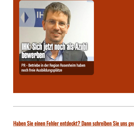
Haben Sie einen Fehler entdeckt? Dann schreiben Sie uns ge