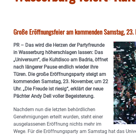
Große Eröffnungsfeier am kommenden Samstag, 23. 
PR – Das wird die Herzen der Partyfreunde
in Wasserburg höherschlagen lassen: Das
„Universum“, die Kultdisco am Badria, öffnet
nach längerer Pause endlich wieder ihre
Türen. Die große Eröffnungsparty steigt am
kommenden Samstag, 23. November, um 22
Uhr. „Die Freude ist riesig“, erklärt der neue
Pächter Andy Dell voller Begeisterung.
Nachdem nun die letzten behördlichen
Genehmigungen erteilt wurden, steht einer
ausgelassenen Eröffnung nichts mehr im
Wege.
Für die Eröffnungsparty am Samstag hat das Univ