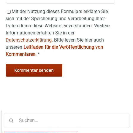
Mit der Nutzung dieses Formulars erklären Sie
sich mit der Speicherung und Verarbeitung Ihrer
Daten durch diese Website einverstanden. Weitere
Informationen erfahren Sie in der
Datenschutzerklärung.
Bitte lesen Sie hier auch
unseren
Leitfaden für die Veröffentlichung von
Kommentaren
.
*
Suche
nach: