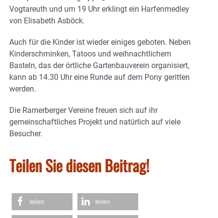
Vogtareuth und um 19 Uhr erklingt ein Harfenmedley
von Elisabeth Asböck.
Auch für die Kinder ist wieder einiges geboten. Neben
Kinderschminken, Tatoos und weihnachtlichem
Basteln, das der örtliche Gartenbauverein organisiert,
kann ab 14.30 Uhr eine Runde auf dem Pony geritten
werden.
Die Ramerberger Vereine freuen sich auf ihr
gemeinschaftliches Projekt und natürlich auf viele
Besucher.
Teilen Sie diesen Beitrag!
teilen
teilen