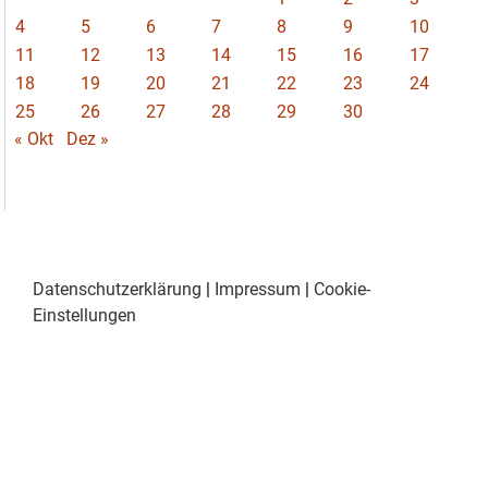
4
5
6
7
8
9
10
11
12
13
14
15
16
17
18
19
20
21
22
23
24
25
26
27
28
29
30
« Okt
Dez »
Datenschutzerklärung
|
Impressum
|
Cookie-
Einstellungen