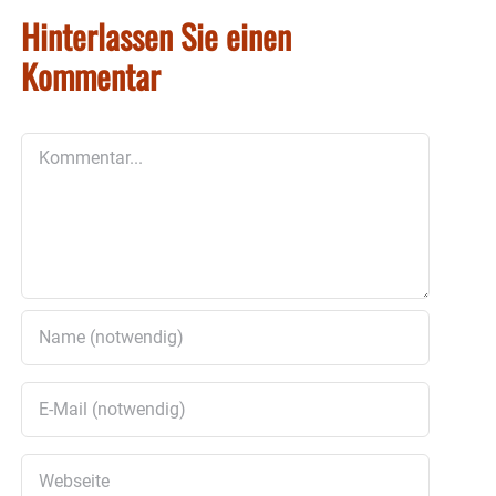
Hinterlassen Sie einen
Kommentar
Kommentar