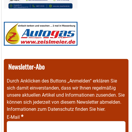
Newsletter-Abo
Durch Anklicken des Buttons „Anmelden“ erklären Sie
sich damit einverstanden, dass wir Ihnen regelmäßig
unsere aktuellen Artikel und Informationen zusenden. Sie
können sich jederzeit von diesem Newsletter abmelden.
Informationen zum Datenschutz finden Sie
hier
.
*
E-Mail