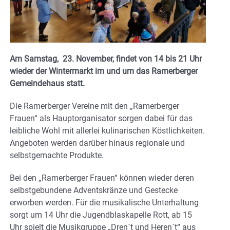
Am Samstag, 23. November, findet von 14 bis 21 Uhr
wieder der Wintermarkt im und um das Ramerberger
Gemeindehaus statt.
Die Ramerberger Vereine mit den „Ramerberger
Frauen“ als Hauptorganisator sorgen dabei für das
leibliche Wohl mit allerlei kulinarischen Köstlichkeiten.
Angeboten werden darüber hinaus regionale und
selbstgemachte Produkte.
Bei den „Ramerberger Frauen“ können wieder deren
selbstgebundene Adventskränze und Gestecke
erworben werden. Für die musikalische Unterhaltung
sorgt um 14 Uhr die Jugendblaskapelle Rott, ab 15
Uhr spielt die Musikgruppe „Dren`t und Heren`t“ aus