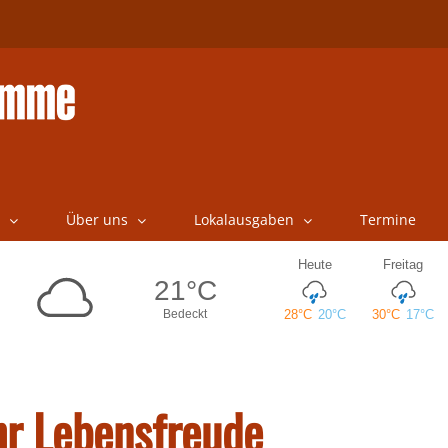
Über uns
Lokalausgaben
Termine
hr Lebensfreude