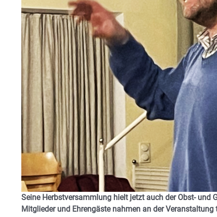
Seine Herbstversammlung hielt jetzt auch der Obst- und G
Mitglieder und Ehrengäste nahmen an der Veranstaltung t