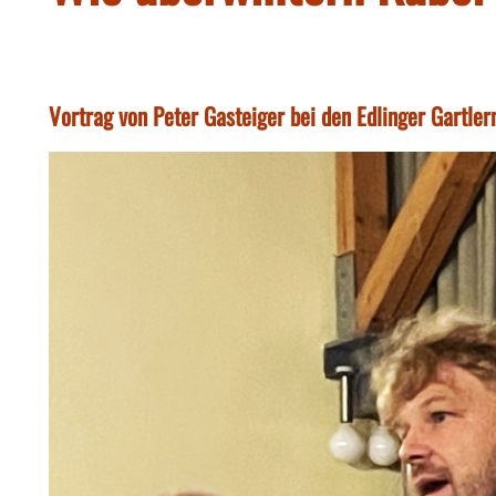
Vortrag von Peter Gasteiger bei den Edlinger Gartler