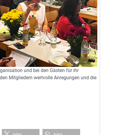
rganisation und bei den Gästen für ihr
 den Mitgliedern wertvolle Anregungen und die
teilen
teilen