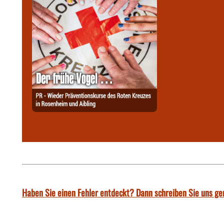
Haben Sie einen Fehler entdeckt? Dann schreiben Sie uns ge