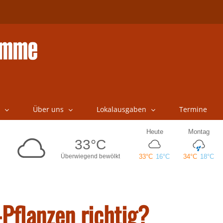
Über uns
Lokalausgaben
Termine
Pflanzen richtig?