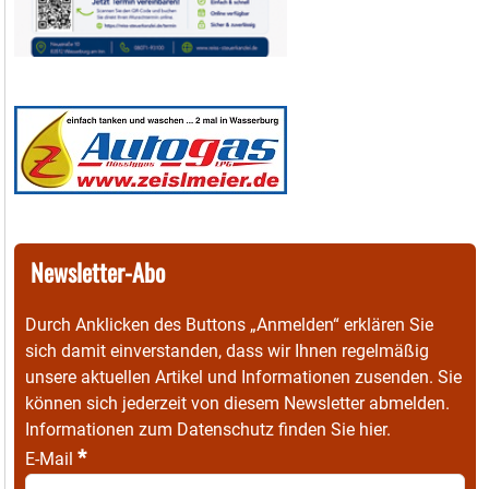
Newsletter-Abo
Durch Anklicken des Buttons „Anmelden“ erklären Sie
sich damit einverstanden, dass wir Ihnen regelmäßig
unsere aktuellen Artikel und Informationen zusenden. Sie
können sich jederzeit von diesem Newsletter abmelden.
Informationen zum Datenschutz finden Sie
hier
.
*
E-Mail