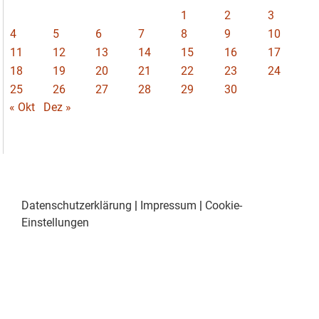
1
2
3
4
5
6
7
8
9
10
11
12
13
14
15
16
17
18
19
20
21
22
23
24
25
26
27
28
29
30
« Okt
Dez »
Datenschutzerklärung
|
Impressum
|
Cookie-
Einstellungen