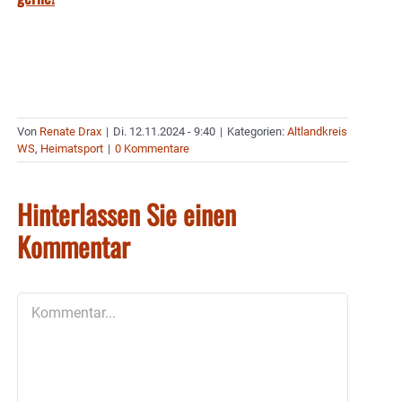
Von
Renate Drax
|
Di. 12.11.2024 - 9:40
|
Kategorien:
Altlandkreis
WS
,
Heimatsport
|
0 Kommentare
Hinterlassen Sie einen
Kommentar
Kommentar