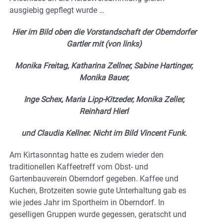
ausgiebig gepflegt wurde …
Hier im Bild oben die Vorstandschaft der Oberndorfer
Gartler mit (von links)
Monika Freitag, Katharina Zellner,
Sabine Hartinger,
Monika Bauer,
Inge Schex, Maria Lipp-Kitzeder, Monika
Zeller,
Reinhard Hierl
und Claudia Kellner. Nicht im Bild Vincent Funk.
Am Kirtasonntag hatte es zudem wieder den
traditionellen Kaffeetreff vom Obst- und
Gartenbauverein Oberndorf gegeben. Kaffee und
Kuchen, Brotzeiten sowie gute Unterhaltung gab es
wie jedes Jahr im Sportheim in Oberndorf. In
geselligen Gruppen wurde gegessen, geratscht und