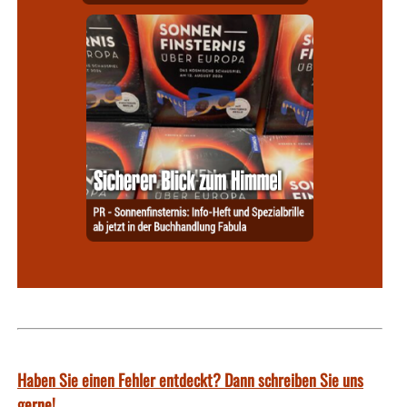
Haben Sie einen Fehler entdeckt? Dann schreiben Sie uns
gerne!