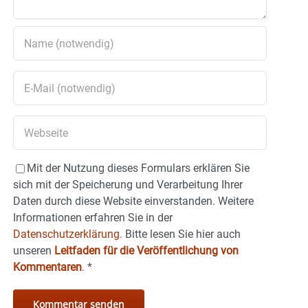
Mit der Nutzung dieses Formulars erklären Sie
sich mit der Speicherung und Verarbeitung Ihrer
Daten durch diese Website einverstanden. Weitere
Informationen erfahren Sie in der
Datenschutzerklärung.
Bitte lesen Sie hier auch
unseren
Leitfaden für die Veröffentlichung von
Kommentaren
.
*