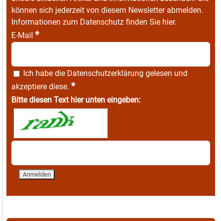
können sich jederzeit von diesem Newsletter abmelden.
Informationen zum Datenschutz finden Sie
hier
.
*
E-Mail
Ich habe die
Datenschutzerklärung
gelesen und
*
akzeptiere diese.
Bitte diesen Text hier unten eingeben: