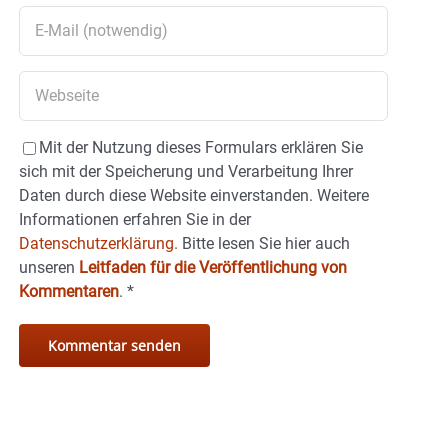
Mit der Nutzung dieses Formulars erklären Sie
sich mit der Speicherung und Verarbeitung Ihrer
Daten durch diese Website einverstanden. Weitere
Informationen erfahren Sie in der
Datenschutzerklärung.
Bitte lesen Sie hier auch
unseren
Leitfaden für die Veröffentlichung von
Kommentaren
.
*