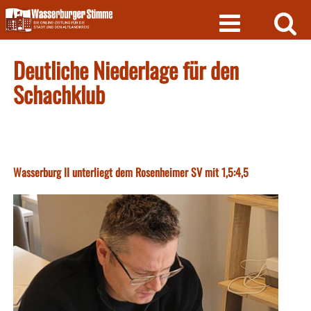
Skip
to
content
Deutliche Niederlage für den
Schachklub
Wasserburg II unterliegt dem Rosenheimer SV mit 1,5:4,5