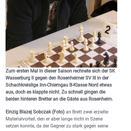
Zum ersten Mal in dieser Saison rechnete sich der SK
Wasserburg II gegen den Rosenheimer SV III in der
Schachkreisliga Inn-Chiemgau B-Klasse Nord etwas
aus, doch es klappte nicht. Zu schnell gingen die
beiden hinteren Bretter an die Gäste aus Rosenheim.
Einzig Blazej Sobczak (Foto)
an Brett zwei erzielte
Materialvorteil, den er aber lange nicht in Szene
setzen konnte, da der Gegner zu stark gegen seine