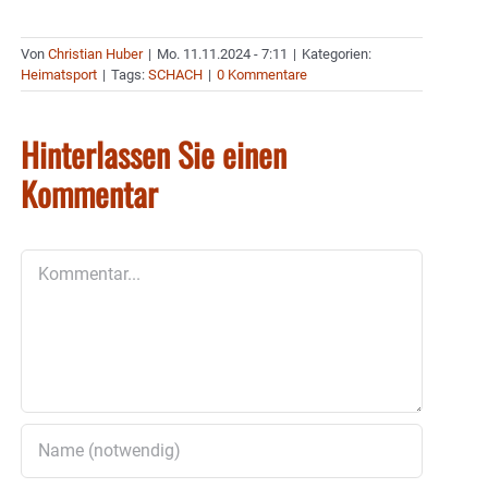
Von
Christian Huber
|
Mo. 11.11.2024 - 7:11
|
Kategorien:
Heimatsport
|
Tags:
SCHACH
|
0 Kommentare
Hinterlassen Sie einen
Kommentar
Kommentar