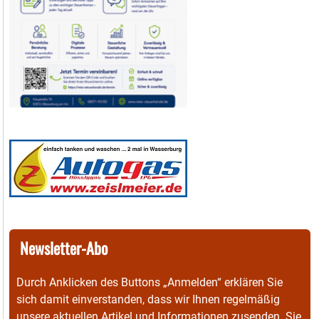
Newsletter-Abo
Durch Anklicken des Buttons „Anmelden“ erklären Sie
sich damit einverstanden, dass wir Ihnen regelmäßig
unsere aktuellen Artikel und Informationen zusenden. Sie