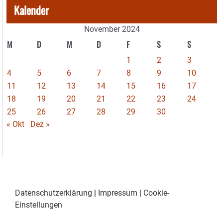
Kalender
November 2024
M
D
M
D
F
S
S
1
2
3
4
5
6
7
8
9
10
11
12
13
14
15
16
17
18
19
20
21
22
23
24
25
26
27
28
29
30
« Okt
Dez »
Datenschutzerklärung
|
Impressum
|
Cookie-
Einstellungen