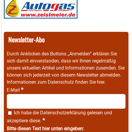
Newsletter-Abo
Durch Anklicken des Buttons „Anmelden“ erklären Sie
sich damit einverstanden, dass wir Ihnen regelmäßig
unsere aktuellen Artikel und Informationen zusenden. Sie
können sich jederzeit von diesem Newsletter abmelden.
Informationen zum Datenschutz finden Sie
hier
.
*
E-Mail
Ich habe die
Datenschutzerklärung
gelesen und
*
akzeptiere diese.
Bitte diesen Text hier unten eingeben: