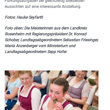
Führungsaufgaben bei gleichzeitig allerbesten
Aussichten auf eine interessante Anstellung.
Fotos: Hauke Seyfarth
Foto oben: Die Meisterinnen aus dem Landkreis
Rosenheim mit Regierungspräsident Dr. Konrad
Schober, Landtagsabgeordnetem Sebastian Friesinger,
Maria Anzenberger vom Ministerium und
Landtagsabgeordnetem Sepp Hofer.