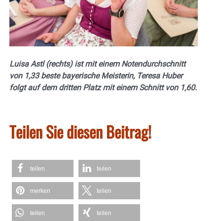
Luisa Astl (rechts) ist mit einem Notendurchschnitt
von 1,33 beste bayerische Meisterin, Teresa Huber
folgt auf dem dritten Platz mit einem Schnitt von 1,60.
Teilen Sie diesen Beitrag!
teilen
teilen
merken
teilen
teilen
teilen