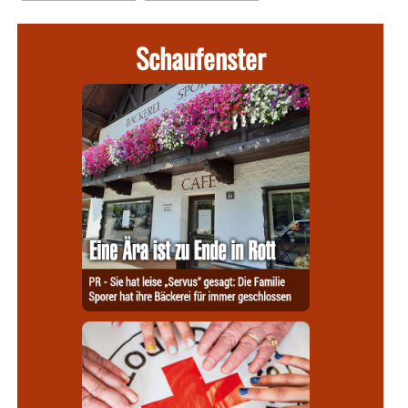
Schaufenster