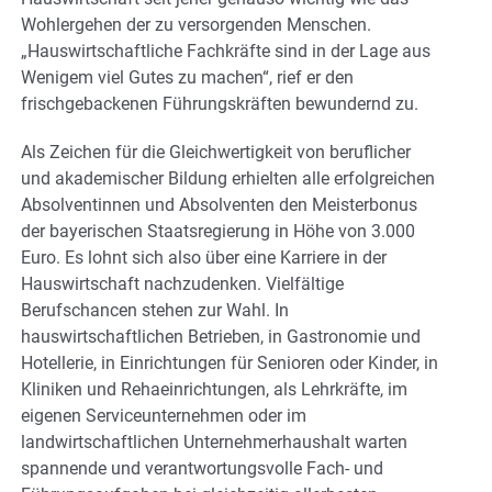
Wohlergehen der zu versorgenden Menschen.
„Hauswirtschaftliche Fachkräfte sind in der Lage aus
Wenigem viel Gutes zu machen“, rief er den
frischgebackenen Führungskräften bewundernd zu.
Als Zeichen für die Gleichwertigkeit von beruflicher
und akademischer Bildung erhielten alle erfolgreichen
Absolventinnen und Absolventen den Meisterbonus
der bayerischen Staatsregierung in Höhe von 3.000
Euro. Es lohnt sich also über eine Karriere in der
Hauswirtschaft nachzudenken. Vielfältige
Berufschancen stehen zur Wahl. In
hauswirtschaftlichen Betrieben, in Gastronomie und
Hotellerie, in Einrichtungen für Senioren oder Kinder, in
Kliniken und Rehaeinrichtungen, als Lehrkräfte, im
eigenen Serviceunternehmen oder im
landwirtschaftlichen Unternehmerhaushalt warten
spannende und verantwortungsvolle Fach- und