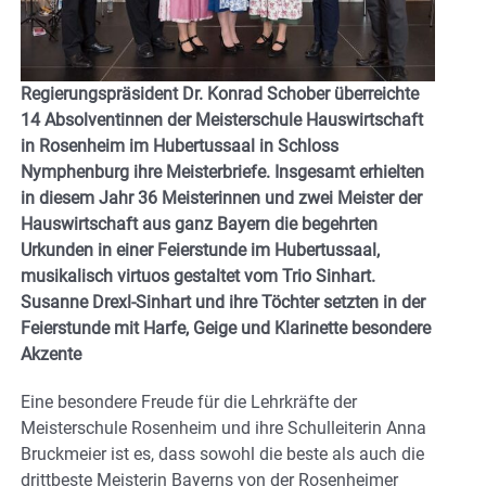
Regierungspräsident Dr. Konrad Schober überreichte
14 Absolventinnen der Meisterschule Hauswirtschaft
in Rosenheim im Hubertussaal in Schloss
Nymphenburg ihre Meisterbriefe. Insgesamt erhielten
in diesem Jahr 36 Meisterinnen und zwei Meister der
Hauswirtschaft aus ganz Bayern die begehrten
Urkunden in einer Feierstunde im Hubertussaal,
musikalisch virtuos gestaltet vom Trio Sinhart.
Susanne Drexl-Sinhart und ihre Töchter setzten in der
Feierstunde mit Harfe, Geige und Klarinette besondere
Akzente
Eine besondere Freude für die Lehrkräfte der
Meisterschule Rosenheim und ihre Schulleiterin Anna
Bruckmeier ist es, dass sowohl die beste als auch die
drittbeste Meisterin Bayerns von der Rosenheimer