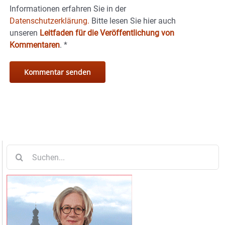
Informationen erfahren Sie in der
Datenschutzerklärung.
Bitte lesen Sie hier auch
unseren
Leitfaden für die Veröffentlichung von
Kommentaren
.
*
Suche
nach: