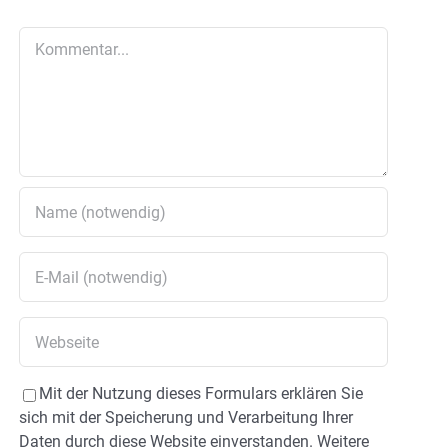
Kommentar
Mit der Nutzung dieses Formulars erklären Sie
sich mit der Speicherung und Verarbeitung Ihrer
Daten durch diese Website einverstanden. Weitere