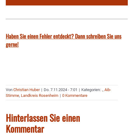
Haben Sie einen Fehler entdeckt? Dann schreiben Sie uns
gerne!
Von
Christian Huber
|
Do. 7.11.2024 - 7:01
|
Kategorien:
.
,
Aib-
Stimme
,
Landkreis Rosenheim
|
0 Kommentare
Hinterlassen Sie einen
Kommentar