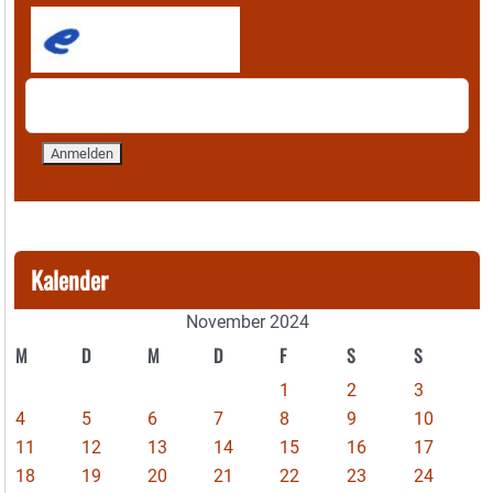
Kalender
November 2024
M
D
M
D
F
S
S
1
2
3
4
5
6
7
8
9
10
11
12
13
14
15
16
17
18
19
20
21
22
23
24