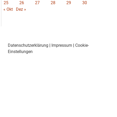
25
26
27
28
29
30
« Okt
Dez »
Datenschutzerklärung
|
Impressum
|
Cookie-
Einstellungen